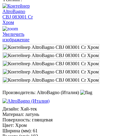
Увеличить
изображение
Производитель:
AltroBagno (Италия)
Дизайн
:
Хай-тек
Материал
:
латунь
Поверхность
:
глянцевая
Цвет
:
Хром
Ширина (мм)
:
61