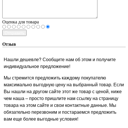
Оценка для товара
Отправить
Отзыв
Нашли дешевле? Сообщите нам об этом и получите
индивидуальное предложение!
Мы стремится предложить каждому покупателю
максимально выгодную цену на выбранный товар. Если
Вы нашли на другом сайте этот же товар с ценой, ниже
чем наша – просто пришлите нам ссылку на страницу
товара на этом сайте и свои контактные данные. Мы
обязательно перезвоним и постараемся предложить
вам еще более выгодные условия!