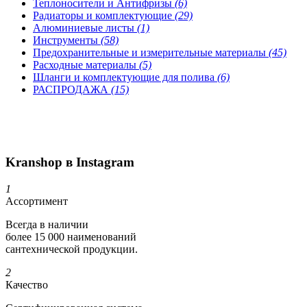
Теплоносители и Антифризы
(6)
Радиаторы и комплектующие
(29)
Алюминиевые листы
(1)
Инструменты
(58)
Предохранительные и измерительные материалы
(45)
Расходные материалы
(5)
Шланги и комплектующие для полива
(6)
РАСПРОДАЖА
(15)
Kranshop в Instagram
1
Ассортимент
Всегда в наличии
более 15 000 наименований
сантехнической продукции.
2
Качество