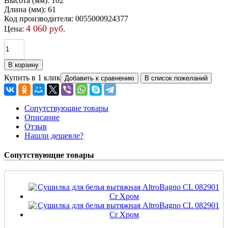
Высота (мм)
:
102
Длина (мм)
:
61
Код производителя
:
0055000924377
4 060 руб.
Цена:
Купить в 1 клик
Сопутствующие товары
Описание
Отзыв
Нашли дешевле?
Сопутствующие товары