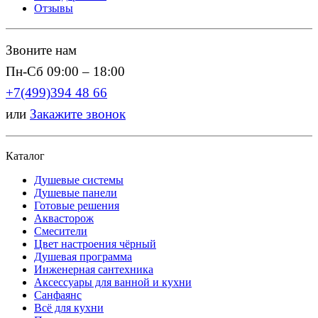
Отзывы
Звоните нам
Пн-Сб 09:00 – 18:00
+7(499)394 48 66
или
Закажите звонок
Каталог
Душевые системы
Душевые панели
Готовые решения
Аквасторож
Смесители
Цвет настроения чёрный
Душевая программа
Инженерная сантехника
Аксессуары для ванной и кухни
Санфаянс
Всё для кухни