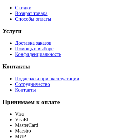
Скидки
Возврат товара
Способы оплаты
Услуги
Доставка заказов
Помощь в выборе
Конфиденциальность
Контакты
Поддержка при эксплуатации
Сотрудничество
Контакты
Принимаем к оплате
Visa
VisaEl
MasterCard
Maestro
МИР