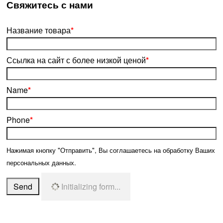
­Свяжитесь с нами
Название товара
*
Ссылка на сайт с более низкой ценой
*
Name
*
Phone
*
Нажимая кнопку "Отправить", Вы соглашаетесь на обработку Ваших
персональных данных.
Send
Initializing form...