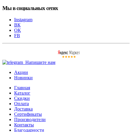
Мы в социальных сетях
Instagram
ВК
ОК
FB
Напишите нам
Акции
Новинки
Главная
Каталог
Скидки
Оплата
Доставка
Сертификаты
Производители
Контакты
Благодарности