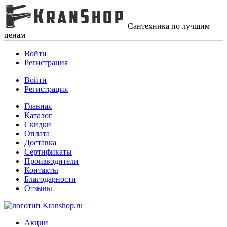
Сантехника по лучшим
ценам
Войти
Регистрация
Войти
Регистрация
Главная
Каталог
Скидки
Оплата
Доставка
Сертификаты
Производители
Контакты
Благодарности
Отзывы
Акции