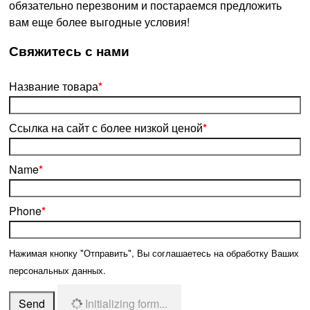
обязательно перезвоним и постараемся предложить
вам еще более выгодные условия!
­Свяжитесь с нами
Название товара
*
Ссылка на сайт с более низкой ценой
*
Name
*
Phone
*
Нажимая кнопку "Отправить", Вы соглашаетесь на обработку Ваших
персональных данных.
Send
Initializing form...