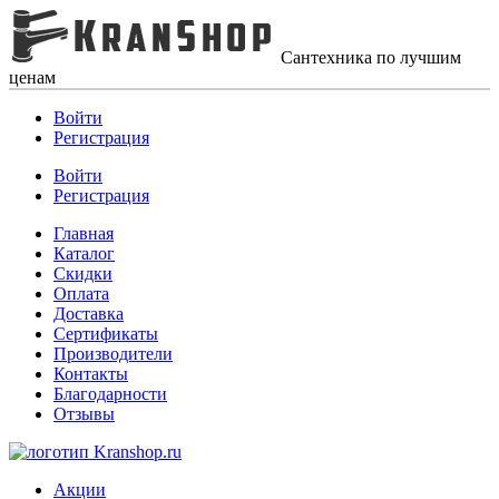
Сантехника по лучшим
ценам
Войти
Регистрация
Войти
Регистрация
Главная
Каталог
Скидки
Оплата
Доставка
Сертификаты
Производители
Контакты
Благодарности
Отзывы
Акции