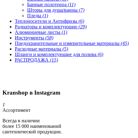
Банные полотенца
(11)
Шторы для душа/ванны
(7)
Пледы
(1)
Теплоносители и Антифризы
(6)
Радиаторы и комплектующие
(29)
Алюминиевые листы
(1)
Инструменты
(58)
Предохранительные и измерительные материалы
(45)
Расходные материалы
(5)
Шланги и комплектующие для полива
(6)
РАСПРОДАЖА
(15)
Kranshop в Instagram
1
Ассортимент
Всегда в наличии
более 15 000 наименований
сантехнической продукции.