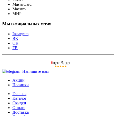
MasterCard
Maestro
МИР
Мы в социальных сетях
Instagram
ВК
ОК
FB
Напишите нам
Акции
Новинки
Главная
Каталог
Скидки
Оплата
Доставка