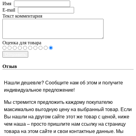
Имя
E-mail
Текст комментария
Оценка для товара
Отправить
Отзыв
Нашли дешевле? Сообщите нам об этом и получите
индивидуальное предложение!
Мы стремится предложить каждому покупателю
максимально выгодную цену на выбранный товар. Если
Вы нашли на другом сайте этот же товар с ценой, ниже
чем наша – просто пришлите нам ссылку на страницу
товара на этом сайте и свои контактные данные. Мы