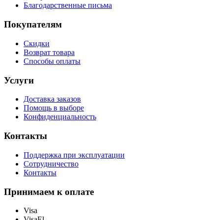
Благодарственные письма
Покупателям
Скидки
Возврат товара
Способы оплаты
Услуги
Доставка заказов
Помощь в выборе
Конфиденциальность
Контакты
Поддержка при эксплуатации
Сотрудничество
Контакты
Принимаем к оплате
Visa
VisaEl