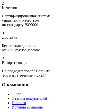
2
Качество
Сертифициро­ванная система
управления качеством
по стандарту ISO9001
3
Доставка
Бесплатная доставка
от 5000 руб по Москве
4
Возврат товара
Не подходит товар? Верните
его нам в течение 7 дней!
О компании
О нас
Отзывы покупателей
Новости
История компании