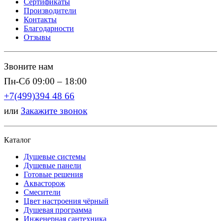
Сертификаты
Производители
Контакты
Благодарности
Отзывы
Звоните нам
Пн-Сб 09:00 – 18:00
+7(499)394 48 66
или
Закажите звонок
Каталог
Душевые системы
Душевые панели
Готовые решения
Аквасторож
Смесители
Цвет настроения чёрный
Душевая программа
Инженерная сантехника