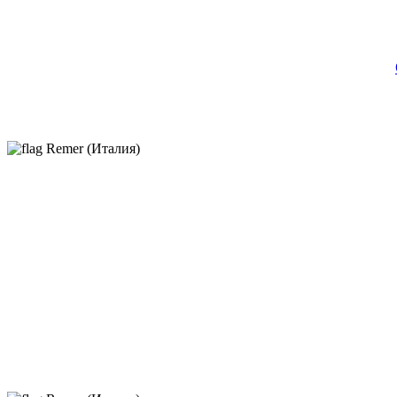
Remer (Италия)