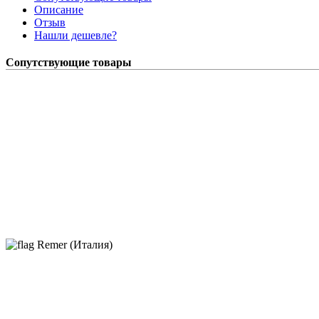
Описание
Отзыв
Нашли дешевле?
Сопутствующие товары
Remer (Италия)