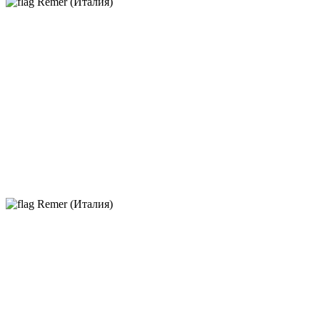
Remer (Италия)
Remer (Италия)