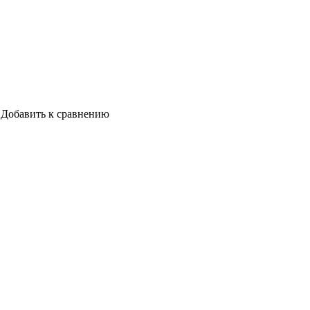
Добавить к сравнению