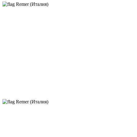
Remer (Италия)
Remer (Италия)