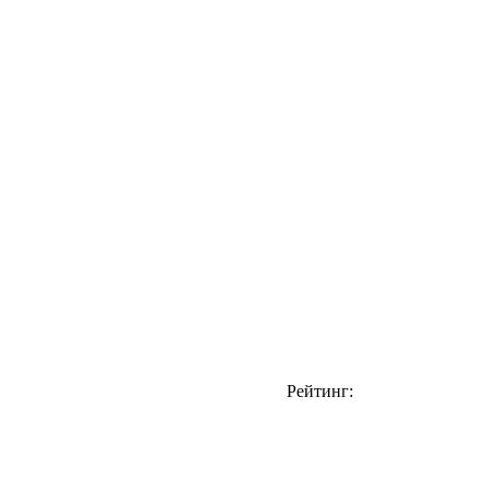
Рейтинг: