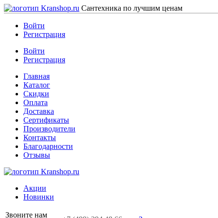
Сантехника по лучшим ценам
Войти
Регистрация
Войти
Регистрация
Главная
Каталог
Скидки
Оплата
Доставка
Сертификаты
Производители
Контакты
Благодарности
Отзывы
Акции
Новинки
Звоните нам