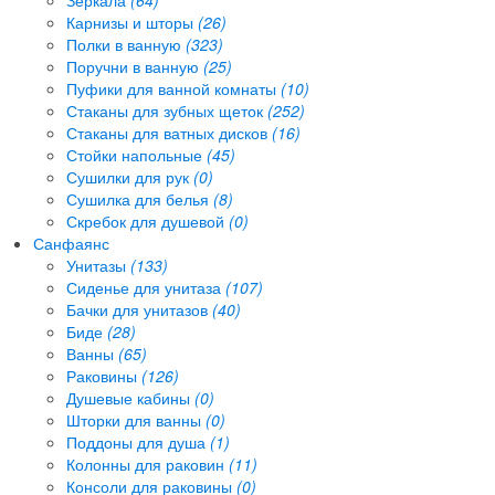
Карнизы и шторы
(26)
Полки в ванную
(323)
Поручни в ванную
(25)
Пуфики для ванной комнаты
(10)
Стаканы для зубных щеток
(252)
Стаканы для ватных дисков
(16)
Стойки напольные
(45)
Сушилки для рук
(0)
Сушилка для белья
(8)
Скребок для душевой
(0)
Санфаянс
Унитазы
(133)
Сиденье для унитаза
(107)
Бачки для унитазов
(40)
Биде
(28)
Ванны
(65)
Раковины
(126)
Душевые кабины
(0)
Шторки для ванны
(0)
Поддоны для душа
(1)
Колонны для раковин
(11)
Консоли для раковины
(0)