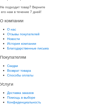
Не подходит товар? Верните
его нам в течение 7 дней!
О компании
О нас
Отзывы покупателей
Новости
История компании
Благодарственные письма
Покупателям
Скидки
Возврат товара
Способы оплаты
Услуги
Доставка заказов
Помощь в выборе
Конфиденциальность