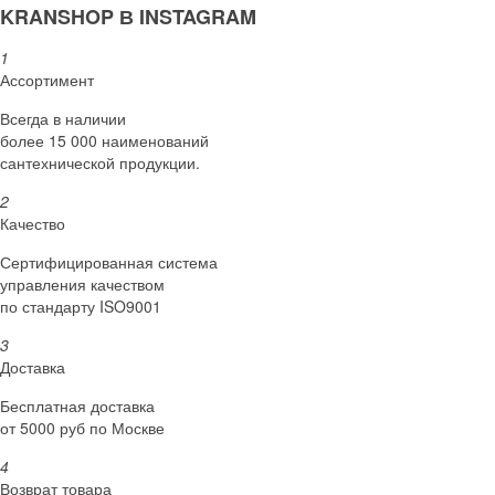
KRANSHOP В INSTAGRAM
1
Ассортимент
Всегда в наличии
более 15 000 наименований
сантехнической продукции.
2
Качество
Сертифициро­ванная система
управления качеством
по стандарту ISO9001
3
Доставка
Бесплатная доставка
от 5000 руб по Москве
4
Возврат товара