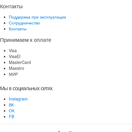
Контакты
Поддержка при эксплуатации
Сотрудничество
Контакты
Принимаем к оплате
Visa
VisaEl
MasterCard
Maestro
МИР
Мы в социальных сетях
Instagram
ВК
ОК
FB