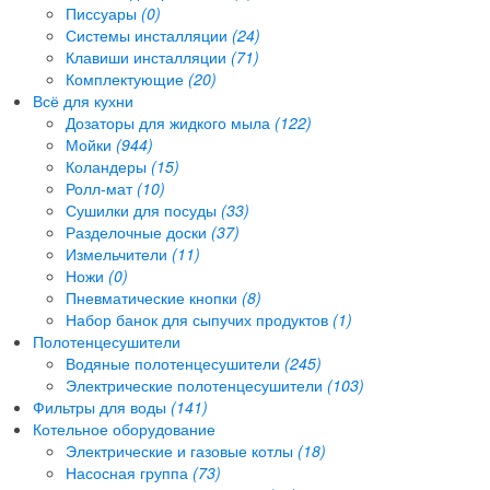
Писсуары
(0)
Системы инсталляции
(24)
Клавиши инсталляции
(71)
Комплектующие
(20)
Всё для кухни
Дозаторы для жидкого мыла
(122)
Мойки
(944)
Коландеры
(15)
Ролл-мат
(10)
Сушилки для посуды
(33)
Разделочные доски
(37)
Измельчители
(11)
Ножи
(0)
Пневматические кнопки
(8)
Набор банок для сыпучих продуктов
(1)
Полотенцесушители
Водяные полотенцесушители
(245)
Электрические полотенцесушители
(103)
Фильтры для воды
(141)
Котельное оборудование
Электрические и газовые котлы
(18)
Насосная группа
(73)