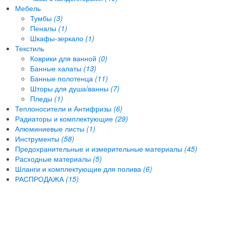
Мебель
Тумбы
(3)
Пеналы
(1)
Шкафы-зеркало
(1)
Текстиль
Коврики для ванной
(0)
Банные халаты
(13)
Банные полотенца
(11)
Шторы для душа/ванны
(7)
Пледы
(1)
Теплоносители и Антифризы
(6)
Радиаторы и комплектующие
(29)
Алюминиевые листы
(1)
Инструменты
(58)
Предохранительные и измерительные материалы
(45)
Расходные материалы
(5)
Шланги и комплектующие для полива
(6)
РАСПРОДАЖА
(15)