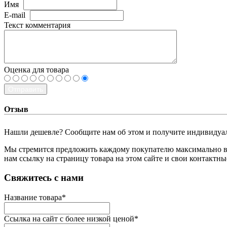
Имя
E-mail
Текст комментария
Оценка для товара
Отправить
Отзыв
Нашли дешевле? Сообщите нам об этом и получите индивидуа
Мы стремится предложить каждому покупателю максимально вы
нам ссылку на страницу товара на этом сайте и свои контактн
­Свяжитесь с нами
Название товара
*
Ссылка на сайт с более низкой ценой
*