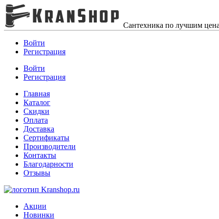
Сантехника по лучшим цен
Войти
Регистрация
Войти
Регистрация
Главная
Каталог
Скидки
Оплата
Доставка
Сертификаты
Производители
Контакты
Благодарности
Отзывы
Акции
Новинки