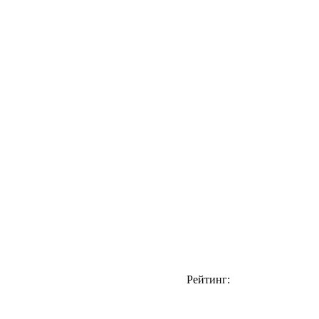
Рейтинг: