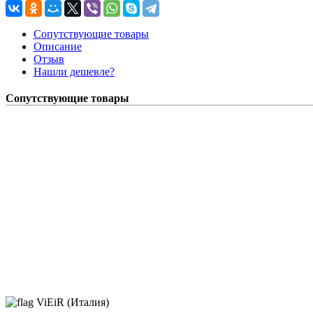
Сопутствующие товары
Описание
Отзыв
Нашли дешевле?
Сопутствующие товары
ViEiR (Италия)