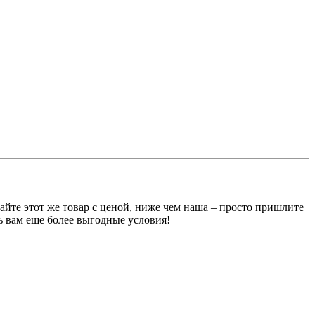
те этот же товар с ценой, ниже чем наша – просто пришлите
ь вам еще более выгодные условия!