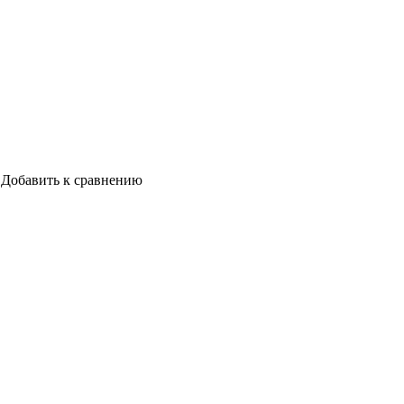
Добавить к сравнению