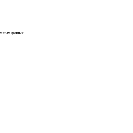
альных данных.