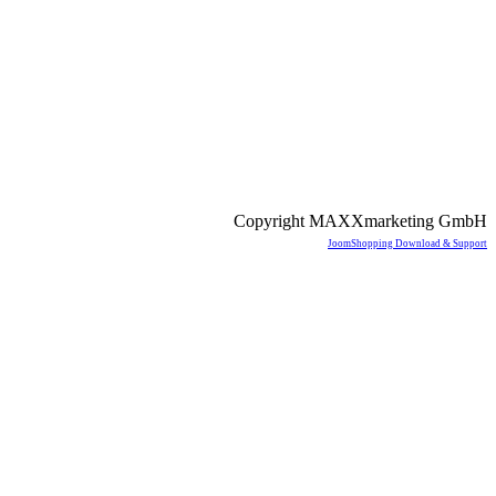
Copyright MAXXmarketing GmbH
JoomShopping Download & Support