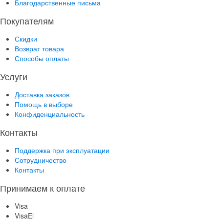
Благодарственные письма
Покупателям
Скидки
Возврат товара
Способы оплаты
Услуги
Доставка заказов
Помощь в выборе
Конфиденциальность
Контакты
Поддержка при эксплуатации
Сотрудничество
Контакты
Принимаем к оплате
Visa
VisaEl