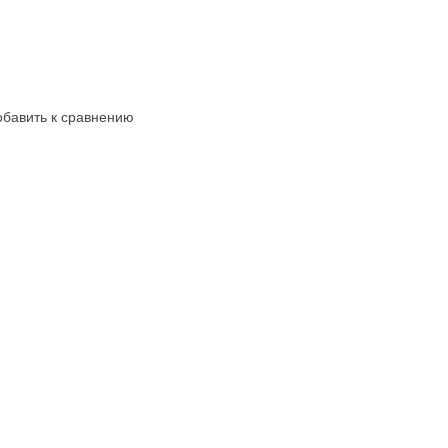
бавить к сравнению