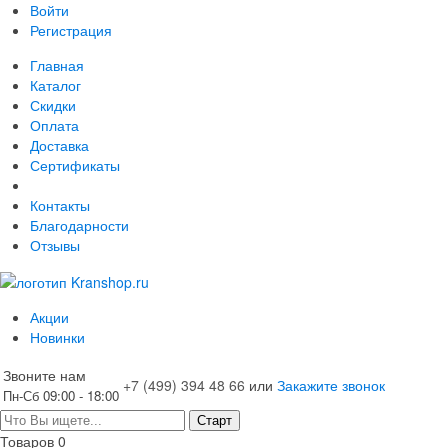
Войти
Регистрация
Главная
Каталог
Скидки
Оплата
Доставка
Сертификаты
Контакты
Благодарности
Отзывы
Акции
Новинки
Звоните нам
+7 (499)
394 48 66
или
Закажите звонок
Пн-Сб 09:00 - 18:00
Товаров
0