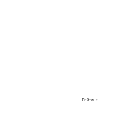
Рейтинг: