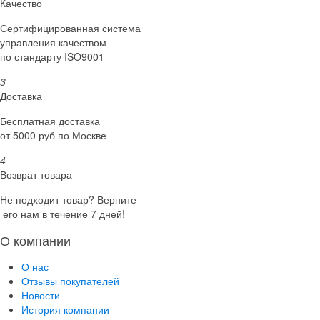
Качество
Сертифициро­ванная система
управления качеством
по стандарту ISO9001
3
Доставка
Бесплатная доставка
от 5000 руб по Москве
4
Возврат товара
Не подходит товар? Верните
его нам в течение 7 дней!
О компании
О нас
Отзывы покупателей
Новости
История компании