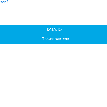
евле?
КАТАЛОГ
Производители