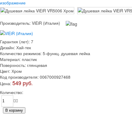
изображение
Производитель:
ViEiR (Италия)
Гарантия (лет)
:
7
Дизайн
:
Хай-тек
Количество режимов
:
5-функц. душевая лейка
Материал
:
пластик
Поверхность
:
глянцевая
Цвет
:
Хром
Код производителя
:
0067000927468
549 руб.
Цена:
Количество: