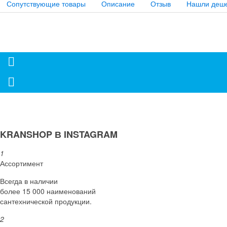
Сопутствующие товары
Описание
Отзыв
Нашли деш
KRANSHOP В INSTAGRAM
1
Ассортимент
Всегда в наличии
более 15 000 наименований
сантехнической продукции.
2