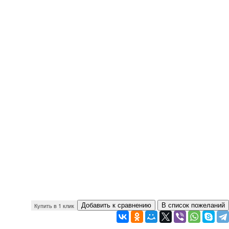
Купить в 1 клик