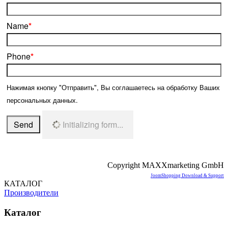
Name
*
Phone
*
Нажимая кнопку "Отправить", Вы соглашаетесь на обработку Ваших
персональных данных.
Send
Initializing form...
Copyright MAXXmarketing GmbH
JoomShopping Download & Support
КАТАЛОГ
Производители
Каталог