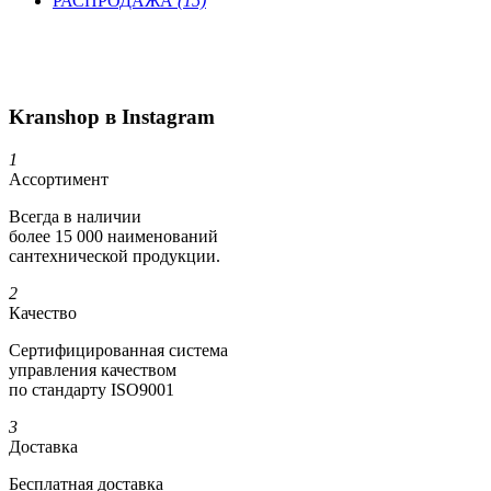
РАСПРОДАЖА
(15)
Kranshop в Instagram
1
Ассортимент
Всегда в наличии
более 15 000 наименований
сантехнической продукции.
2
Качество
Сертифициро­ванная система
управления качеством
по стандарту ISO9001
3
Доставка
Бесплатная доставка