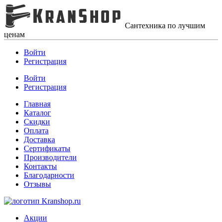
Сантехника по лучшим
ценам
Войти
Регистрация
Войти
Регистрация
Главная
Каталог
Скидки
Оплата
Доставка
Сертификаты
Производители
Контакты
Благодарности
Отзывы
Акции