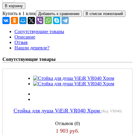
Купить в 1 клик
Сопутствующие товары
Описание
Отзыв
Нашли дешевле?
Сопутствующие товары
Стойка для душа ViEiR VR040 Хром
(Код:
VR040
)
Отзывов (0)
1 903 руб.