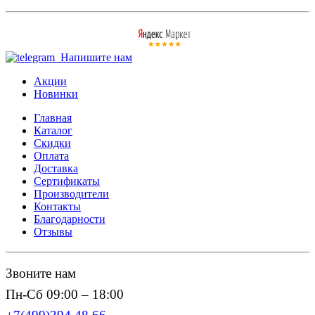
Напишите нам
Акции
Новинки
Главная
Каталог
Скидки
Оплата
Доставка
Сертификаты
Производители
Контакты
Благодарности
Отзывы
Звоните нам
Пн-Сб 09:00 – 18:00