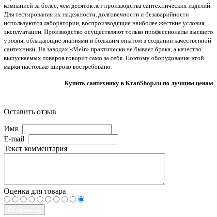
компанией за более, чем десяток лет производства сантехнических изделий.
Для тестирования их надежности, долговечности и безаварийности
используются лаборатории, воспроизводящие наиболее жесткие условия
эксплуатации. Производство осуществляют только профессионалы высшего
уровня, обладающие знаниями и большим опытом в создании качественной
сантехники. На заводах «Vieir» практически не бывает брака, а качество
выпускаемых товаров говорит само за себя. Поэтому оборудование этой
марки настолько широко востребовано.
Купить сантехнику в KranShop.ru по лучшим ценам
Оставить отзыв
Имя
E-mail
Текст комментария
Оценка для товара
Отправить