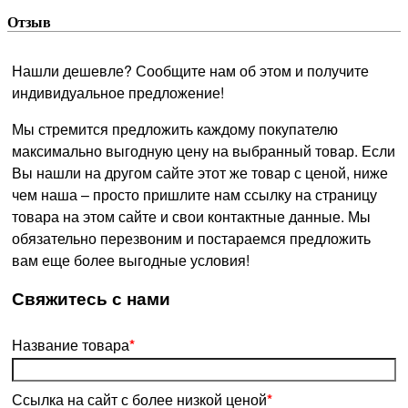
Отзыв
Нашли дешевле? Сообщите нам об этом и получите
индивидуальное предложение!
Мы стремится предложить каждому покупателю
максимально выгодную цену на выбранный товар. Если
Вы нашли на другом сайте этот же товар с ценой, ниже
чем наша – просто пришлите нам ссылку на страницу
товара на этом сайте и свои контактные данные. Мы
обязательно перезвоним и постараемся предложить
вам еще более выгодные условия!
­Свяжитесь с нами
Название товара
*
Ссылка на сайт с более низкой ценой
*