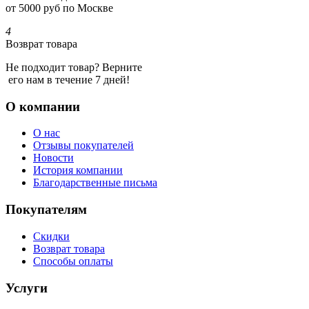
от 5000 руб по Москве
4
Возврат товара
Не подходит товар? Верните
его нам в течение 7 дней!
О компании
О нас
Отзывы покупателей
Новости
История компании
Благодарственные письма
Покупателям
Скидки
Возврат товара
Способы оплаты
Услуги