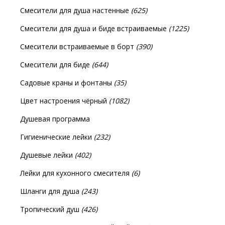
Смесители для душа настенные
(625)
Смесители для душа и биде встраиваемые
(1225)
Смесители встраиваемые в борт
(390)
Смесители для биде
(644)
Садовые краны и фонтаны
(35)
Цвет настроения чёрный
(1082)
Душевая программа
Гигиенические лейки
(232)
Душевые лейки
(402)
Лейки для кухонного смесителя
(6)
Шланги для душа
(243)
Тропический душ
(426)