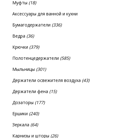
Муфты
(18)
Аксессуары для ванной и кухни
Бумагодержатели
(336)
Ведра
(36)
Крючки
(379)
Полотенцедержатели
(585)
Мыльницы
(301)
Держатели освежителя воздуха
(43)
Держатели фена
(15)
Дозаторы
(177)
Ершики
(240)
Зеркала
(64)
Карнизы и шторы
(26)