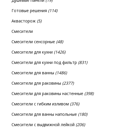
Душевые панели
(19)
Готовые решения
(114)
Аквасторож
(5)
Смесители
Смесители сенсорные
(48)
Смесители для кухни
(1426)
Смесители для кухни под фильтр
(831)
Смесители для ванны
(1486)
Смесители для раковины
(2377)
Смесители для раковины настенные
(398)
Смесители с гибким изливом
(376)
Смесители для ванны напольные
(180)
Смесители с выдвижной лейкой
(206)