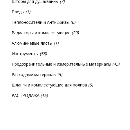
Шторы для душа/ванны
(7)
Пледы
(1)
Теплоносители и Антифризы
(6)
Радиаторы и комплектующие
(29)
Алюминиевые листы
(1)
Инструменты
(58)
Предохранительные и измерительные материалы
(45)
Расходные материалы
(5)
Шланги и комплектующие для полива
(6)
РАСПРОДАЖА
(15)