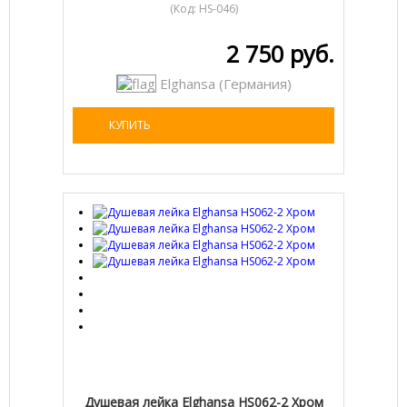
(Код:
HS-046
)
2 750 руб.
Elghansa (Германия)
КУПИТЬ
Душевая лейка Elghansa HS062-2 Хром