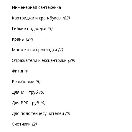
Инженерная сантехника
Картриджи и кран-буксы
(83)
Гибкие подводки
(3)
Краны
(27)
Манжеты и прокладки
(1)
Отражатели и эксцентрики
(39)
Фитинги
Резьбовые
(5)
Для МП труб
(0)
Для PPR труб
(0)
Для полотенцесушителей
(0)
Счетчики
(2)