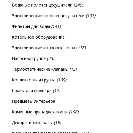
Водяные полотенцесушители
(245)
Электрические полотенцесушители
(103)
Фильтры для воды
(141)
Котельное оборудование
Электрические и газовые котлы
(18)
Насосная группа
(73)
Термостатические клапаны
(15)
Коллекторная группа
(109)
Краны для фильтра
(12)
Предметы интерьера
Каминные принадлежности
(106)
Декоративные вазы
(15)