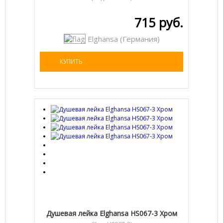
715 руб.
Elghansa (Германия)
КУПИТЬ
Душевая лейка Elghansa HS067-3 Хром