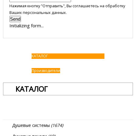
Нажимая кнопку "Отправить", Вы соглашаетесь на обработку
Ваших персональных данных.
Send
Initializing form...
КАТАЛОГ
Производители
КАТАЛОГ
Душевые системы
(1674)