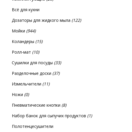
Всё для кухни
Дозаторы для жидкого мыла
(122)
Мойки
(944)
Коландеры
(15)
Ролл-мат
(10)
Сушилки для посуды
(33)
Разделочные доски
(37)
Измельчители
(11)
Ножи
(0)
Пневматические кнопки
(8)
Набор банок для сыпучих продуктов
(1)
Полотенцесушители