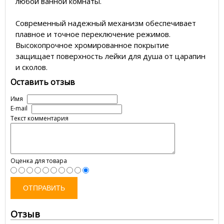
любой ванной комнаты.
Современный надежный механизм обеспечивает
плавное и точное переключение режимов.
Высокопрочное хромированное покрытие
защищает поверхность лейки для душа от царапин
и сколов.
Оставить отзыв
Имя
E-mail
Текст комментария
Оценка для товара
ОТПРАВИТЬ
Отзыв