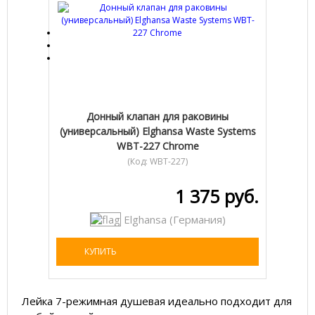
Донный клапан для раковины
(универсальный) Elghansa Waste Systems
WBT-227 Chrome
(Код:
WBT-227
)
1 375 руб.
Elghansa (Германия)
КУПИТЬ
Лейка 7-режимная душевая идеально подходит для