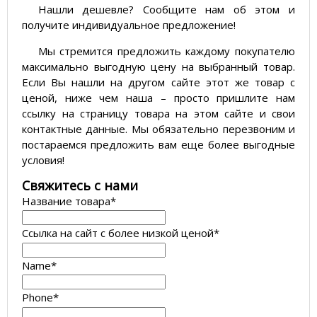
Нашли дешевле? Сообщите нам об этом и
получите индивидуальное предложение!
Мы стремится предложить каждому покупателю
максимально выгодную цену на выбранный товар.
Если Вы нашли на другом сайте этот же товар с
ценой, ниже чем наша – просто пришлите нам
ссылку на страницу товара на этом сайте и свои
контактные данные. Мы обязательно перезвоним и
постараемся предложить вам еще более выгодные
условия!
­Свяжитесь с нами
Название товара
*
Ссылка на сайт с более низкой ценой
*
Name
*
Phone
*