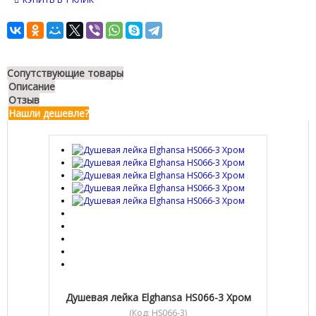
Сопутствующие товары
Описание
Отзыв
Нашли дешевле?
Душевая лейка Elghansa HS066-3 Хром
(Код:
HS066-3
)