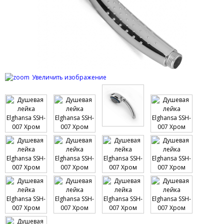
Увеличить изображение