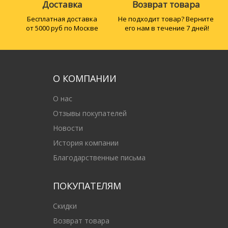
Доставка
Возврат товара
Бесплатная доставка
Не подходит товар? Верните
от 5000 руб по Москве
его нам в течение 7 дней!
О КОМПАНИИ
О нас
Отзывы покупателей
Новости
История компании
Благодарственные письма
ПОКУПАТЕЛЯМ
Скидки
Возврат товара