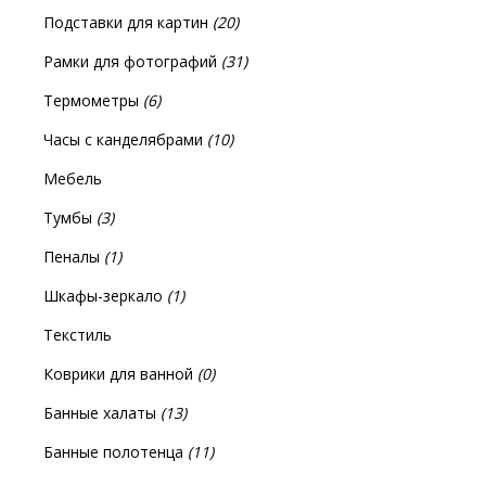
Подставки для картин
(20)
Рамки для фотографий
(31)
Термометры
(6)
Часы с канделябрами
(10)
Мебель
Тумбы
(3)
Пеналы
(1)
Шкафы-зеркало
(1)
Текстиль
Коврики для ванной
(0)
Банные халаты
(13)
Банные полотенца
(11)