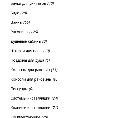
Бачки для унитазов
(40)
Биде
(28)
Ванны
(65)
Раковины
(126)
Душевые кабины
(0)
Шторки для ванны
(0)
Поддоны для душа
(1)
Колонны для раковин
(11)
Консоли для раковины
(0)
Писсуары
(0)
Системы инсталляции
(24)
Клавиши инсталляции
(71)
Комплектующие
(20)