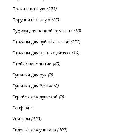
Полки в ванную
(323)
Поручни в ванную
(25)
Пуфики для ванной комнаты
(10)
Стаканы для зубных щеток
(252)
Стаканы для ватных дисков
(16)
Стойки напольные
(45)
Сушилки для рук
(0)
Сушилка для белья
(8)
Скребок для душевой
(0)
Санфаянс
Унитазы
(133)
Сиденье для унитаза
(107)