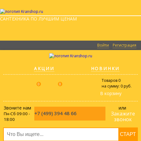
САНТЕХНИКА ПО ЛУЧШИМ ЦЕНАМ
Войти
Регистрация
АКЦИИ
НОВИНКИ
Товаров
0
0
0
на сумму:
0 руб.
В корзину
Звоните нам
или
+7 (499)
394 48 66
Закажите
Пн-Сб 09:00 -
звонок
18:00