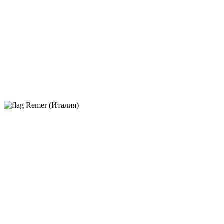
Remer (Италия)