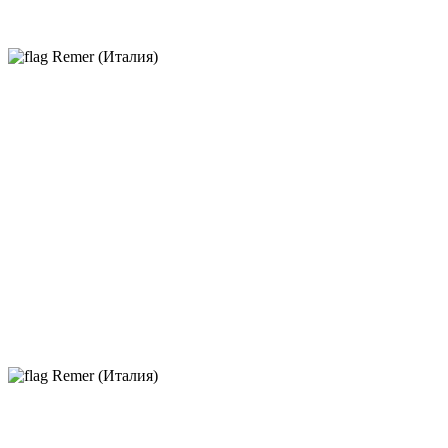
Remer (Италия)
Remer (Италия)