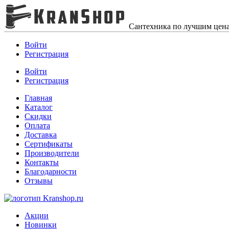
Сантехника по лучшим цен
Войти
Регистрация
Войти
Регистрация
Главная
Каталог
Скидки
Оплата
Доставка
Сертификаты
Производители
Контакты
Благодарности
Отзывы
Акции
Новинки