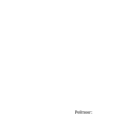
Рейтинг: