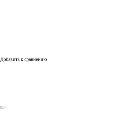
Добавить к сравнению
8CP
)