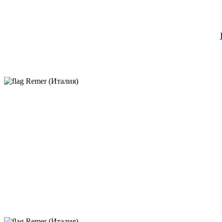
Remer (Италия)
Remer (Италия)