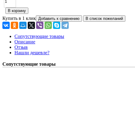
Купить в 1 клик
Сопутствующие товары
Описание
Отзыв
Нашли дешевле?
Сопутствующие товары