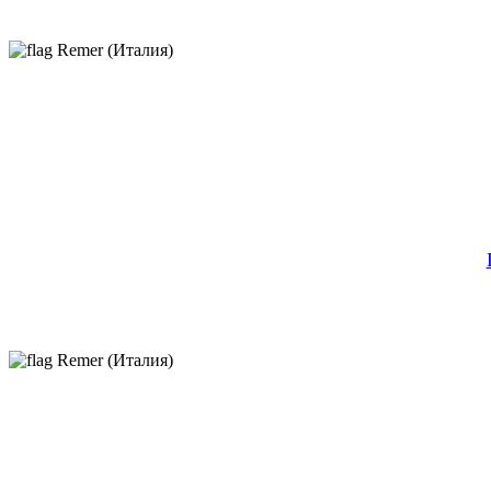
Remer (Италия)
Remer (Италия)