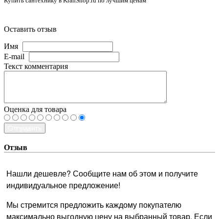
Купить сантехнику в KranShop.ru по лучшим ценам
Оставить отзыв
Имя
E-mail
Текст комментария
Оценка для товара
Отправить
Отзыв
Нашли дешевле? Сообщите нам об этом и получите
индивидуальное предложение!
Мы стремится предложить каждому покупателю
максимально выгодную цену на выбранный товар. Если