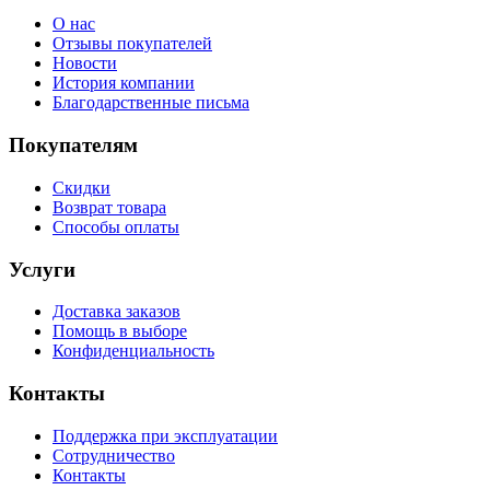
О нас
Отзывы покупателей
Новости
История компании
Благодарственные письма
Покупателям
Скидки
Возврат товара
Способы оплаты
Услуги
Доставка заказов
Помощь в выборе
Конфиденциальность
Контакты
Поддержка при эксплуатации
Сотрудничество
Контакты