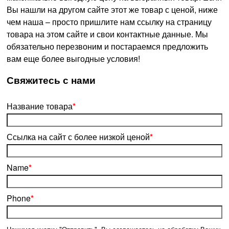
Вы нашли на другом сайте этот же товар с ценой, ниже
чем наша – просто пришлите нам ссылку на страницу
товара на этом сайте и свои контактные данные. Мы
обязательно перезвоним и постараемся предложить
вам еще более выгодные условия!
­Свяжитесь с нами
Название товара
*
Ссылка на сайт с более низкой ценой
*
Name
*
Phone
*