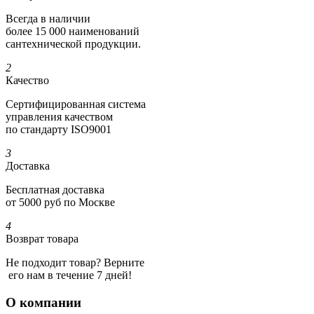
Всегда в наличии
более 15 000 наименований
сантехнической продукции.
2
Качество
Сертифициро­ванная система
управления качеством
по стандарту ISO9001
3
Доставка
Бесплатная доставка
от 5000 руб по Москве
4
Возврат товара
Не подходит товар? Верните
его нам в течение 7 дней!
О компании