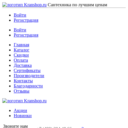
Сантехника по лучшим ценам
Войти
Регистрация
Войти
Регистрация
Главная
Каталог
Скидки
Оплата
Доставка
Сертификаты
Производители
Контакты
Благодарности
Отзывы
Акции
Новинки
Звоните нам