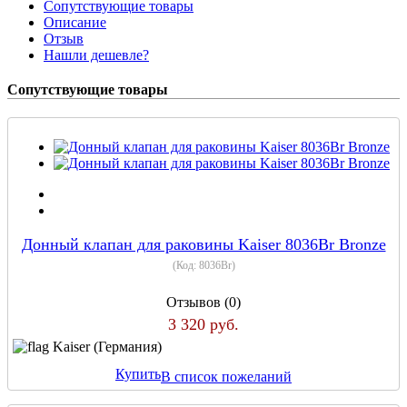
Сопутствующие товары
Описание
Отзыв
Нашли дешевле?
Сопутствующие товары
Донный клапан для раковины Kaiser 8036Br Bronze
(Код:
8036Br
)
Отзывов (0)
3 320 руб.
Kaiser (Германия)
Купить
В список пожеланий