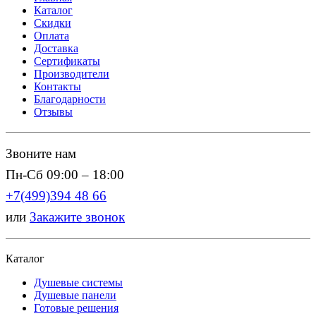
Каталог
Скидки
Оплата
Доставка
Сертификаты
Производители
Контакты
Благодарности
Отзывы
Звоните нам
Пн-Сб 09:00 – 18:00
+7(499)394 48 66
или
Закажите звонок
Каталог
Душевые системы
Душевые панели
Готовые решения