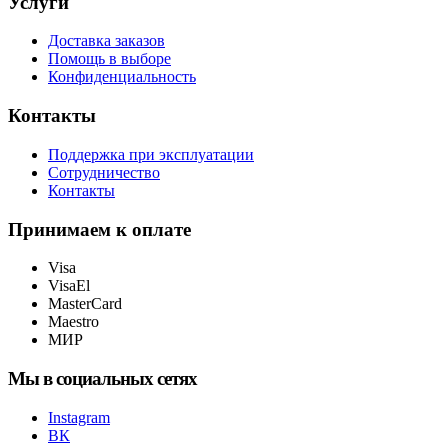
Услуги
Доставка заказов
Помощь в выборе
Конфиденциальность
Контакты
Поддержка при эксплуатации
Сотрудничество
Контакты
Принимаем к оплате
Visa
VisaEl
MasterCard
Maestro
МИР
Мы в социальных сетях
Instagram
ВК