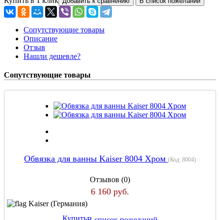
Купить в 1 клик
Сопутствующие товары
Описание
Отзыв
Нашли дешевле?
Сопутствующие товары
Обвязка для ванны Kaiser 8004 Хром
(Код:
8004
)
Отзывов (0)
6 160 руб.
Kaiser (Германия)
Купить
В список пожеланий