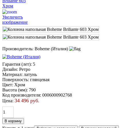
Увеличить
изображение
Производитель:
Boheme (Италия)
Гарантия (лет)
:
5
Дизайн
:
Ретро
Материал
:
латунь
Поверхность
:
глянцевая
Цвет
:
Хром
Высота (мм)
:
790
Код производителя
:
0006000902768
34 496 руб.
Цена: