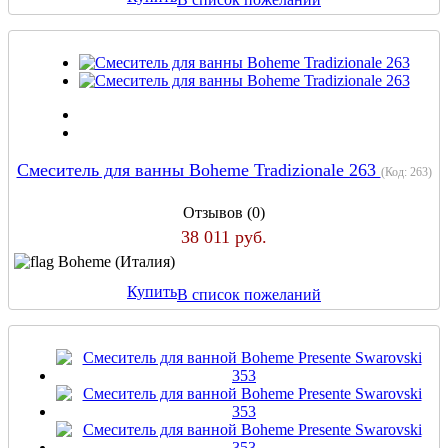
Смеситель для ванны Boheme Tradizionale 263
(Код:
263
)
Отзывов (0)
38 011 руб.
Boheme (Италия)
Купить
В список пожеланий