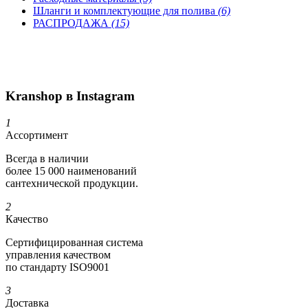
Шланги и комплектующие для полива
(6)
РАСПРОДАЖА
(15)
Kranshop в Instagram
1
Ассортимент
Всегда в наличии
более 15 000 наименований
сантехнической продукции.
2
Качество
Сертифициро­ванная система
управления качеством
по стандарту ISO9001
3
Доставка