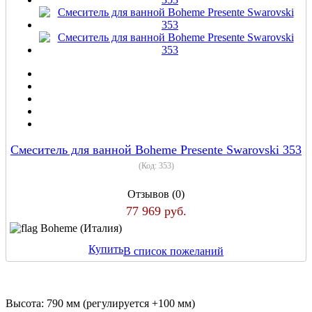
Смеситель для ванной Boheme Presente Swarovski 353
(Код:
353
)
Отзывов (0)
77 969 руб.
Boheme (Италия)
Купить
В список пожеланий
Высота: 790 мм (регулируется +100 мм)