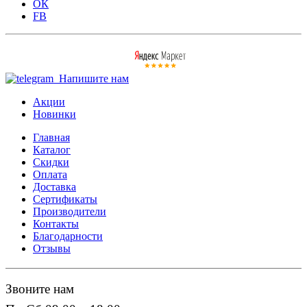
ОК
FB
Напишите нам
Акции
Новинки
Главная
Каталог
Скидки
Оплата
Доставка
Сертификаты
Производители
Контакты
Благодарности
Отзывы
Звоните нам