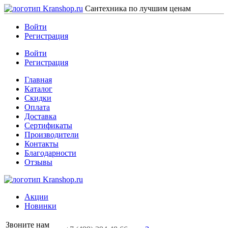
Сантехника по лучшим ценам
Войти
Регистрация
Войти
Регистрация
Главная
Каталог
Скидки
Оплата
Доставка
Сертификаты
Производители
Контакты
Благодарности
Отзывы
Акции
Новинки
Звоните нам