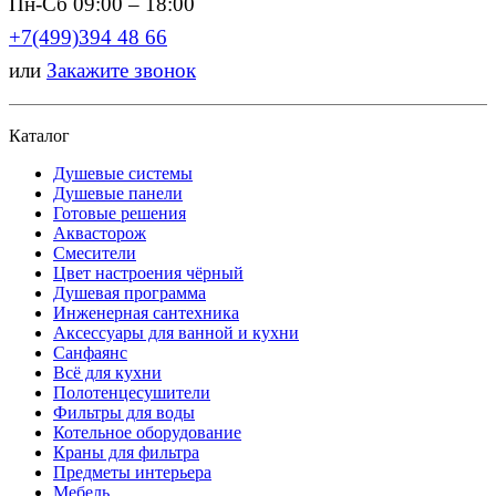
Пн-Сб 09:00 – 18:00
+7(499)394 48 66
или
Закажите звонок
Каталог
Душевые системы
Душевые панели
Готовые решения
Аквасторож
Смесители
Цвет настроения чёрный
Душевая программа
Инженерная сантехника
Аксессуары для ванной и кухни
Санфаянс
Всё для кухни
Полотенцесушители
Фильтры для воды
Котельное оборудование
Краны для фильтра
Предметы интерьера
Мебель