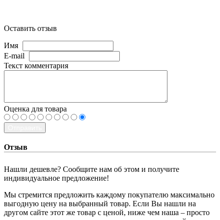
Оставить отзыв
Имя
E-mail
Текст комментария
Оценка для товара
Отправить
Отзыв
Нашли дешевле? Сообщите нам об этом и получите
индивидуальное предложение!
Мы стремится предложить каждому покупателю максимально
выгодную цену на выбранный товар. Если Вы нашли на
другом сайте этот же товар с ценой, ниже чем наша – просто