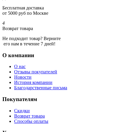
Бесплатная доставка
от 5000 руб по Москве
4
Возврат товара
Не подходит товар? Верните
его нам в течение 7 дней!
О компании
О нас
Отзывы покупателей
Новости
История компании
Благодарственные письма
Покупателям
Скидки
Возврат товара
Способы оплаты