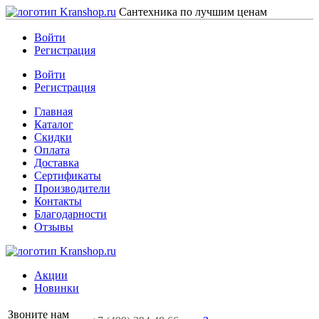
Сантехника по лучшим ценам
Войти
Регистрация
Войти
Регистрация
Главная
Каталог
Скидки
Оплата
Доставка
Сертификаты
Производители
Контакты
Благодарности
Отзывы
Акции
Новинки
Звоните нам