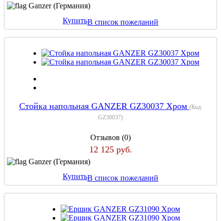
Ganzer (Германия)
Купить
В список пожеланий
Стойка напольная GANZER GZ30037 Хром
(Код:
GZ30037
)
Отзывов (0)
12 125 руб.
Ganzer (Германия)
Купить
В список пожеланий