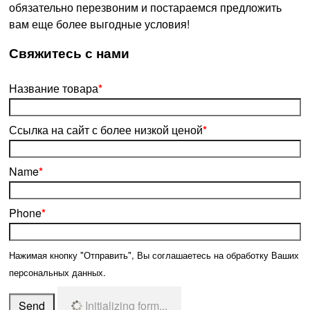
обязательно перезвоним и постараемся предложить
вам еще более выгодные условия!
­Свяжитесь с нами
Название товара
*
Ссылка на сайт с более низкой ценой
*
Name
*
Phone
*
Нажимая кнопку "Отправить", Вы соглашаетесь на обработку Ваших
персональных данных.
Send
Initializing form...