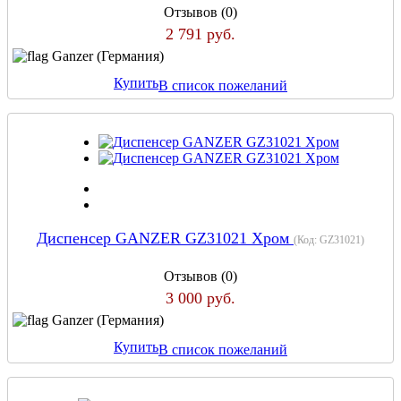
Отзывов (0)
2 791 руб.
Ganzer (Германия)
Купить
В список пожеланий
Диспенсер GANZER GZ31021 Хром
(Код:
GZ31021
)
Отзывов (0)
3 000 руб.
Ganzer (Германия)
Купить
В список пожеланий