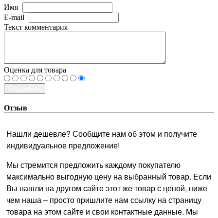
Имя
E-mail
Текст комментария
Оценка для товара
Отправить
Отзыв
Нашли дешевле? Сообщите нам об этом и получите
индивидуальное предложение!
Мы стремится предложить каждому покупателю
максимально выгодную цену на выбранный товар. Если
Вы нашли на другом сайте этот же товар с ценой, ниже
чем наша – просто пришлите нам ссылку на страницу
товара на этом сайте и свои контактные данные. Мы