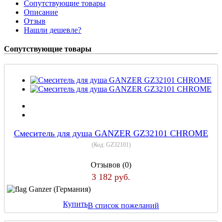
Сопутствующие товары
Описание
Отзыв
Нашли дешевле?
Сопутствующие товары
Смеситель для душа GANZER GZ32101 CHROME
(Код:
GZ32101
)
Отзывов (0)
3 182 руб.
Ganzer (Германия)
Купить
В список пожеланий