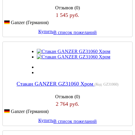
Отзывов (0)
1 545 руб.
Ganzer (Германия)
Купить
В список пожеланий
Стакан GANZER GZ31060 Хром
(Код:
GZ31060
)
Отзывов (0)
2 764 руб.
Ganzer (Германия)
Купить
В список пожеланий