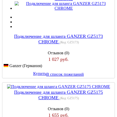
Подключение для шланга GANZER GZ5173
CHROME
(Код:
GZ5173
)
Отзывов (0)
1 027 руб.
Ganzer (Германия)
Купить
В список пожеланий
Подключение для шланга GANZER GZ5175
CHROME
(Код:
GZ5175
)
Отзывов (0)
1 655 руб.