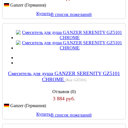
Ganzer (Германия)
Купить
В список пожеланий
Смеситель для душа GANZER SERENITY GZ5101
CHROME
(Код:
GZ5101
)
Отзывов (0)
3 884 руб.
Ganzer (Германия)
Купить
В список пожеланий