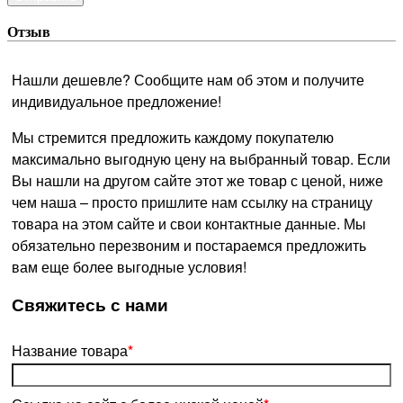
Отзыв
Нашли дешевле? Сообщите нам об этом и получите
индивидуальное предложение!
Мы стремится предложить каждому покупателю
максимально выгодную цену на выбранный товар. Если
Вы нашли на другом сайте этот же товар с ценой, ниже
чем наша – просто пришлите нам ссылку на страницу
товара на этом сайте и свои контактные данные. Мы
обязательно перезвоним и постараемся предложить
вам еще более выгодные условия!
­Свяжитесь с нами
Название товара
*