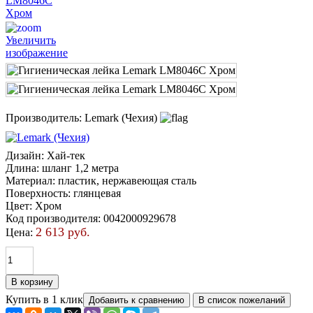
Увеличить
изображение
Производитель:
Lemark (Чехия)
Дизайн
:
Хай-тек
Длина
:
шланг 1,2 метра
Материал
:
пластик, нержавеющая сталь
Поверхность
:
глянцевая
Цвет
:
Хром
Код производителя
:
0042000929678
2 613 руб.
Цена:
Купить в 1 клик