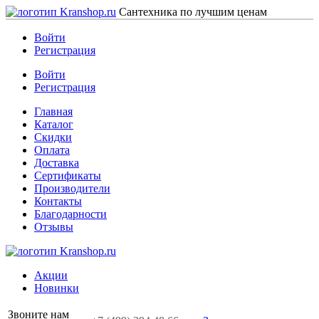
Сантехника по лучшим ценам
Войти
Регистрация
Войти
Регистрация
Главная
Каталог
Скидки
Оплата
Доставка
Сертификаты
Производители
Контакты
Благодарности
Отзывы
Акции
Новинки
Звоните нам