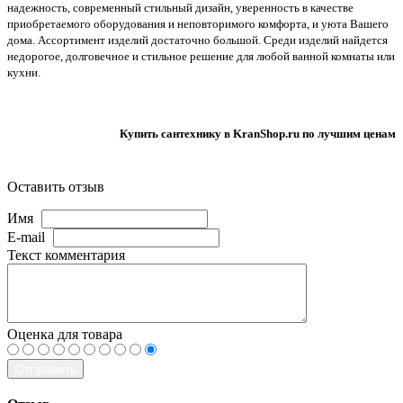
надежность, современный стильный дизайн, уверенность в качестве
приобретаемого оборудования и неповторимого комфорта, и уюта Вашего
дома. Ассортимент изделий достаточно большой. Среди изделий найдется
недорогое, долговечное и стильное решение для любой ванной комнаты или
кухни.
Купить сантехнику в KranShop.ru по лучшим ценам
Оставить отзыв
Имя
E-mail
Текст комментария
Оценка для товара
Отправить