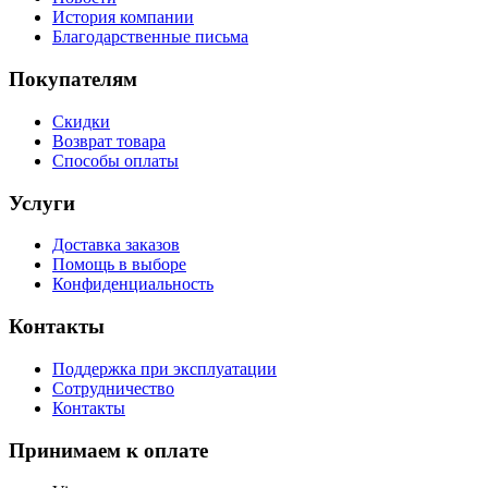
История компании
Благодарственные письма
Покупателям
Скидки
Возврат товара
Способы оплаты
Услуги
Доставка заказов
Помощь в выборе
Конфиденциальность
Контакты
Поддержка при эксплуатации
Сотрудничество
Контакты
Принимаем к оплате