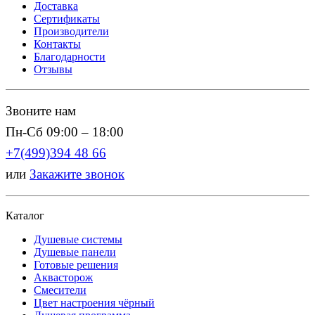
Доставка
Сертификаты
Производители
Контакты
Благодарности
Отзывы
Звоните нам
Пн-Сб 09:00 – 18:00
+7(499)394 48 66
или
Закажите звонок
Каталог
Душевые системы
Душевые панели
Готовые решения
Аквасторож
Смесители
Цвет настроения чёрный