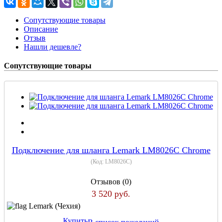
Сопутствующие товары
Описание
Отзыв
Нашли дешевле?
Сопутствующие товары
Подключение для шланга Lemark LM8026C Chrome
(Код:
LM8026C
)
Отзывов (0)
3 520 руб.
Lemark (Чехия)
Купить