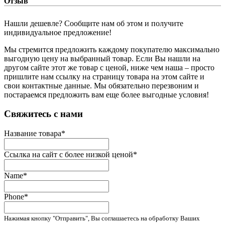
Отзыв
Нашли дешевле? Сообщите нам об этом и получите
индивидуальное предложение!
Мы стремится предложить каждому покупателю максимально
выгодную цену на выбранный товар. Если Вы нашли на
другом сайте этот же товар с ценой, ниже чем наша – просто
пришлите нам ссылку на страницу товара на этом сайте и
свои контактные данные. Мы обязательно перезвоним и
постараемся предложить вам еще более выгодные условия!
­Свяжитесь с нами
Название товара
*
Ссылка на сайт с более низкой ценой
*
Name
*
Phone
*
Нажимая кнопку "Отправить", Вы соглашаетесь на обработку Ваших