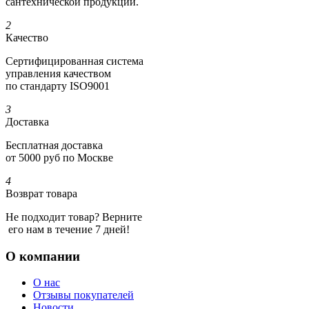
сантехнической продукции.
2
Качество
Сертифициро­ванная система
управления качеством
по стандарту ISO9001
3
Доставка
Бесплатная доставка
от 5000 руб по Москве
4
Возврат товара
Не подходит товар? Верните
его нам в течение 7 дней!
О компании
О нас
Отзывы покупателей
Новости