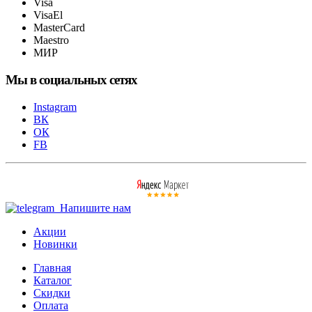
Visa
VisaEl
MasterCard
Maestro
МИР
Мы в социальных сетях
Instagram
ВК
ОК
FB
Напишите нам
Акции
Новинки
Главная
Каталог
Скидки
Оплата