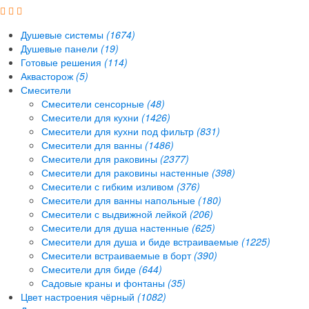
Душевые системы
(1674)
Душевые панели
(19)
Готовые решения
(114)
Аквасторож
(5)
Смесители
Смесители сенсорные
(48)
Смесители для кухни
(1426)
Смесители для кухни под фильтр
(831)
Смесители для ванны
(1486)
Смесители для раковины
(2377)
Смесители для раковины настенные
(398)
Смесители с гибким изливом
(376)
Смесители для ванны напольные
(180)
Смесители с выдвижной лейкой
(206)
Смесители для душа настенные
(625)
Смесители для душа и биде встраиваемые
(1225)
Смесители встраиваемые в борт
(390)
Смесители для биде
(644)
Садовые краны и фонтаны
(35)
Цвет настроения чёрный
(1082)