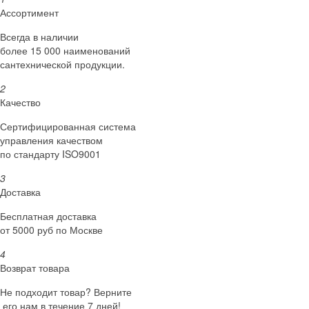
Ассортимент
Всегда в наличии
более 15 000 наименований
сантехнической продукции.
2
Качество
Сертифициро­ванная система
управления качеством
по стандарту ISO9001
3
Доставка
Бесплатная доставка
от 5000 руб по Москве
4
Возврат товара
Не подходит товар? Верните
его нам в течение 7 дней!