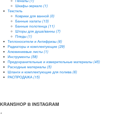
Пеналы
(1)
Шкафы-зеркало
(1)
Текстиль
Коврики для ванной
(0)
Банные халаты
(13)
Банные полотенца
(11)
Шторы для душа/ванны
(7)
Пледы
(1)
Теплоносители и Антифризы
(6)
Радиаторы и комплектующие
(29)
Алюминиевые листы
(1)
Инструменты
(58)
Предохранительные и измерительные материалы
(45)
Расходные материалы
(5)
Шланги и комплектующие для полива
(6)
РАСПРОДАЖА
(15)
KRANSHOP В INSTAGRAM
1