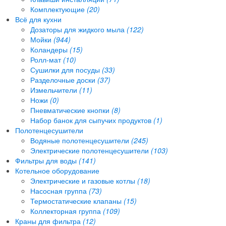
Комплектующие
(20)
Всё для кухни
Дозаторы для жидкого мыла
(122)
Мойки
(944)
Коландеры
(15)
Ролл-мат
(10)
Сушилки для посуды
(33)
Разделочные доски
(37)
Измельчители
(11)
Ножи
(0)
Пневматические кнопки
(8)
Набор банок для сыпучих продуктов
(1)
Полотенцесушители
Водяные полотенцесушители
(245)
Электрические полотенцесушители
(103)
Фильтры для воды
(141)
Котельное оборудование
Электрические и газовые котлы
(18)
Насосная группа
(73)
Термостатические клапаны
(15)
Коллекторная группа
(109)
Краны для фильтра
(12)