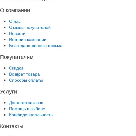
О компании
О нас
Отзывы покупателей
Новости
История компании
Благодарственные письма
Покупателям
Скидки
Возврат товара
Способы оплаты
Услуги
Доставка заказов
Помощь в выборе
Конфиденциальность
Контакты