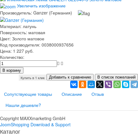
Увеличить изображение
Производитель:
Ganzer (Германия)
Материал
:
латунь
Поверхность
:
матовая
Цвет
:
Золото матовое
Код производителя
:
0038000937656
Цена:
1 227 руб.
Количество:
Купить в 1 клик
Сопутствующие товары
Описание
Отзыв
Нашли дешевле?
Copyright MAXXmarketing GmbH
JoomShopping Download & Support
Каталог