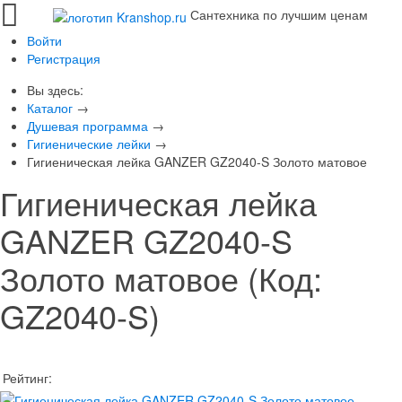
Сантехника по лучшим ценам
Войти
Регистрация
Вы здесь:
Каталог
→
Душевая программа
→
Гигиенические лейки
→
Гигиеническая лейка GANZER GZ2040-S Золото матовое
Гигиеническая лейка
GANZER GZ2040-S
Золото матовое
(Код:
GZ2040-S
)
Рейтинг: