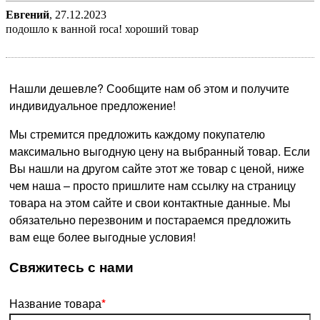
Евгений
,
27.12.2023
подошло к ванной roca! хороший товар
Нашли дешевле? Сообщите нам об этом и получите
индивидуальное предложение!
Мы стремится предложить каждому покупателю
максимально выгодную цену на выбранный товар. Если
Вы нашли на другом сайте этот же товар с ценой, ниже
чем наша – просто пришлите нам ссылку на страницу
товара на этом сайте и свои контактные данные. Мы
обязательно перезвоним и постараемся предложить
вам еще более выгодные условия!
­Свяжитесь с нами
Название товара
*