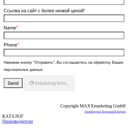
Ссылка на сайт с более низкой ценой
*
Name
*
Phone
*
Нажимая кнопку "Отправить", Вы соглашаетесь на обработку Ваших
персональных данных.
Send
Initializing form...
Copyright MAXXmarketing GmbH
JoomShopping Download & Support
КАТАЛОГ
Производители