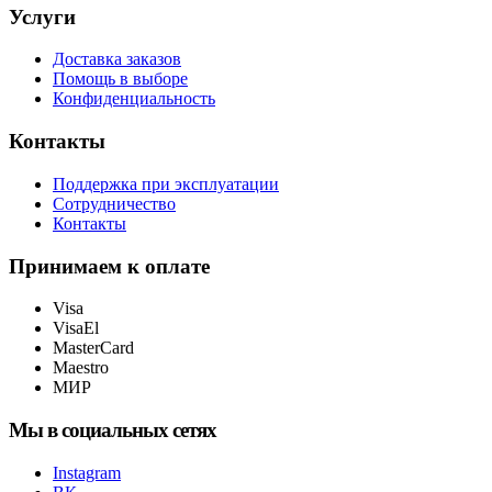
Услуги
Доставка заказов
Помощь в выборе
Конфиденциальность
Контакты
Поддержка при эксплуатации
Сотрудничество
Контакты
Принимаем к оплате
Visa
VisaEl
MasterCard
Maestro
МИР
Мы в социальных сетях
Instagram