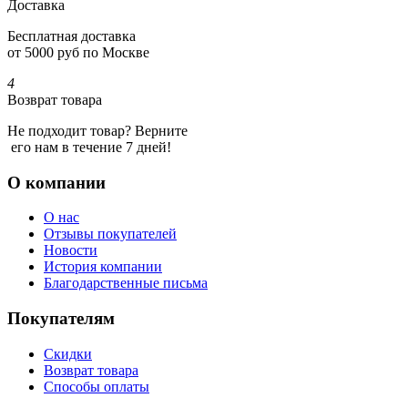
Доставка
Бесплатная доставка
от 5000 руб по Москве
4
Возврат товара
Не подходит товар? Верните
его нам в течение 7 дней!
О компании
О нас
Отзывы покупателей
Новости
История компании
Благодарственные письма
Покупателям
Скидки
Возврат товара
Способы оплаты