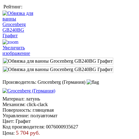
Рейтинг:
Увеличить
изображение
Производитель:
Grocenberg (Германия)
Материал
:
латунь
Механизм
:
click-clack
Поверхность
:
глянцевая
Управление
:
полуавтомат
Цвет
:
Графит
Код производителя
:
0076000935627
5 704 руб.
Цена: