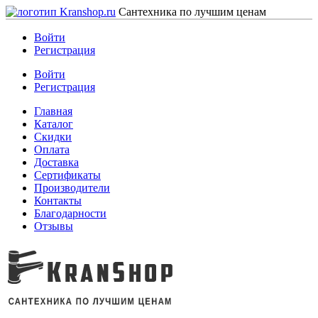
Сантехника по лучшим ценам
Войти
Регистрация
Войти
Регистрация
Главная
Каталог
Скидки
Оплата
Доставка
Сертификаты
Производители
Контакты
Благодарности
Отзывы