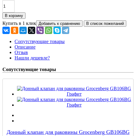
Купить в 1 клик
Сопутствующие товары
Описание
Отзыв
Нашли дешевле?
Сопутствующие товары
Донный клапан для раковины Grocenberg GB106BG