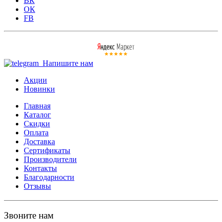
ВК
ОК
FB
Напишите нам
Акции
Новинки
Главная
Каталог
Скидки
Оплата
Доставка
Сертификаты
Производители
Контакты
Благодарности
Отзывы
Звоните нам