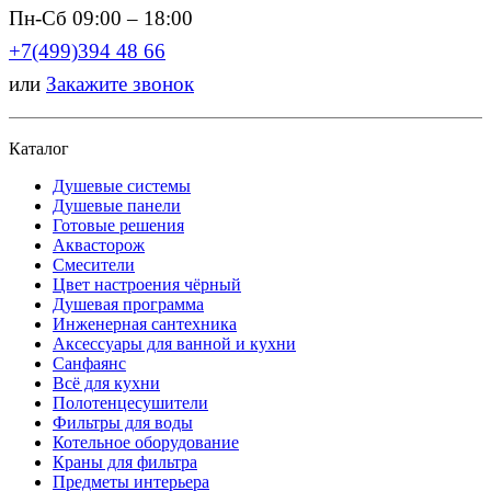
Пн-Сб 09:00 – 18:00
+7(499)394 48 66
или
Закажите звонок
Каталог
Душевые системы
Душевые панели
Готовые решения
Аквасторож
Смесители
Цвет настроения чёрный
Душевая программа
Инженерная сантехника
Аксессуары для ванной и кухни
Санфаянс
Всё для кухни
Полотенцесушители
Фильтры для воды
Котельное оборудование
Краны для фильтра
Предметы интерьера