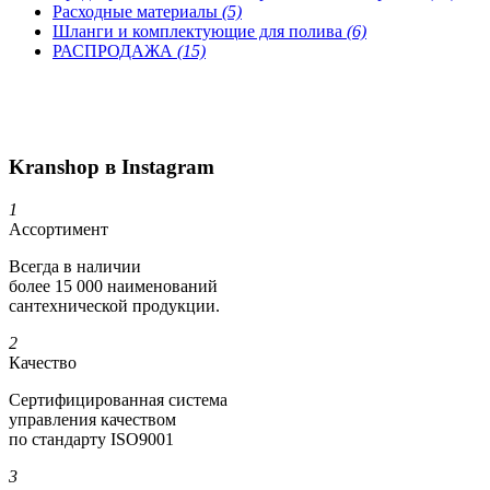
Расходные материалы
(5)
Шланги и комплектующие для полива
(6)
РАСПРОДАЖА
(15)
Kranshop в Instagram
1
Ассортимент
Всегда в наличии
более 15 000 наименований
сантехнической продукции.
2
Качество
Сертифициро­ванная система
управления качеством
по стандарту ISO9001
3