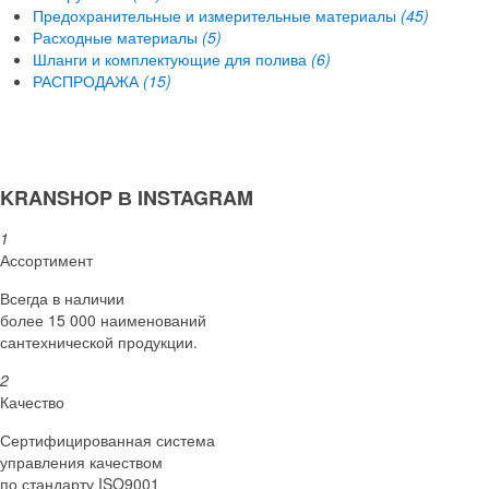
Предохранительные и измерительные материалы
(45)
Расходные материалы
(5)
Шланги и комплектующие для полива
(6)
РАСПРОДАЖА
(15)
KRANSHOP В INSTAGRAM
1
Ассортимент
Всегда в наличии
более 15 000 наименований
сантехнической продукции.
2
Качество
Сертифициро­ванная система
управления качеством
по стандарту ISO9001