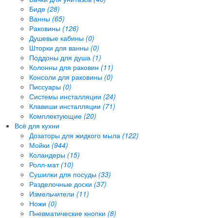
Биде
(28)
Ванны
(65)
Раковины
(126)
Душевые кабины
(0)
Шторки для ванны
(0)
Поддоны для душа
(1)
Колонны для раковин
(11)
Консоли для раковины
(0)
Писсуары
(0)
Системы инсталляции
(24)
Клавиши инсталляции
(71)
Комплектующие
(20)
Всё для кухни
Дозаторы для жидкого мыла
(122)
Мойки
(944)
Коландеры
(15)
Ролл-мат
(10)
Сушилки для посуды
(33)
Разделочные доски
(37)
Измельчители
(11)
Ножи
(0)
Пневматические кнопки
(8)