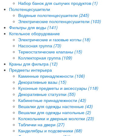
Набор банок для сыпучих продуктов
(1)
Полотенцесушители
Водяные полотенцесушители
(245)
Электрические полотенцесушители
(103)
Фильтры для воды
(141)
Котельное оборудование
Электрические и газовые котлы
(18)
Насосная группа
(73)
Термостатические клапаны
(15)
Коллекторная группа
(109)
Краны для фильтра
(12)
Предметы интерьера
Каминные принадлежности
(106)
Декоративные вазы
(15)
Кухонные предметы и аксессуары
(118)
Декоративные статуэтки
(55)
Кабинетные принадлежности
(43)
Вешалки для одежды настенные
(43)
Вешалки для одежды напольные
(2)
Колокольчики и дверные молотки
(23)
Таблички на двери
(27)
Канделябры и подсвечники
(68)