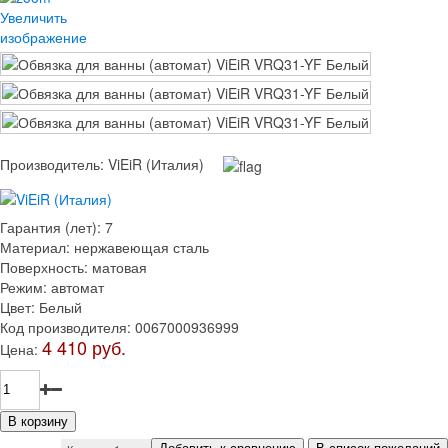
Увеличить
изображение
Производитель:
ViEiR (Италия)
Гарантия (лет)
:
7
Материал
:
нержавеющая сталь
Поверхность
:
матовая
Режим
:
автомат
Цвет
:
Белый
Код производителя
:
0067000936999
4 410 руб.
Цена: