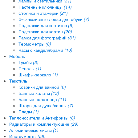
Лампы и светильники
(31)
Настенные ключницы
(14)
Столики и этажерки
(21)
Эксклюзивные ложки для обуви
(7)
Подставки для зонтиков
(6)
Подставки для картин
(20)
Рамки для фотографий
(31)
Термометры
(6)
Часы с канделябрами
(10)
Мебель
Тумбы
(3)
Пеналы
(1)
Шкафы-зеркало
(1)
Текстиль
Коврики для ванной
(0)
Банные халаты
(13)
Банные полотенца
(11)
Шторы для душа/ванны
(7)
Пледы
(1)
Теплоносители и Антифризы
(6)
Радиаторы и комплектующие
(29)
Алюминиевые листы
(1)
Инструменты
(58)