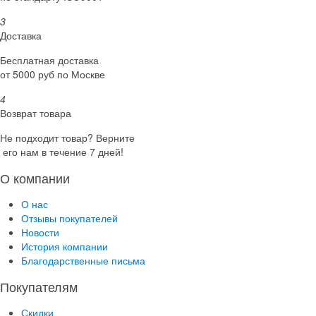
3
Доставка
Бесплатная доставка
от 5000 руб по Москве
4
Возврат товара
Не подходит товар? Верните
его нам в течение 7 дней!
О компании
О нас
Отзывы покупателей
Новости
История компании
Благодарственные письма
Покупателям
Скидки