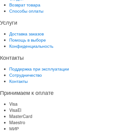
Возврат товара
Способы оплаты
Услуги
Доставка заказов
Помощь в выборе
Конфиденциальность
Контакты
Поддержка при эксплуатации
Сотрудничество
Контакты
Принимаем к оплате
Visa
VisaEl
MasterCard
Maestro
МИР