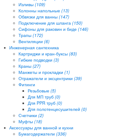
Изливы
(109)
Колонны напольные
(13)
Обвязки для ванны
(147)
Подключение для шланга
(150)
Сифоны для раковин и биде
(146)
Трапы
(172)
Вентиляции
(6)
Инженерная сантехника
Картриджи и кран-буксы
(83)
Гибкие подводки
(3)
Краны
(27)
Манжеты и прокладки
(1)
Отражатели и эксцентрики
(39)
Фитинги
Резьбовые
(5)
Для МП труб
(0)
Для PPR труб
(0)
Для полотенцесушителей
(0)
Счетчики
(2)
Муфты
(18)
Аксессуары для ванной и кухни
Бумагодержатели
(336)