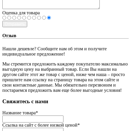
Оценка для товара
Отправить
Отзыв
Нашли дешевле? Сообщите нам об этом и получите
индивидуальное предложение!
Мы стремится предложить каждому покупателю максимально
выгодную цену на выбранный товар. Если Вы нашли на
другом сайте этот же товар с ценой, ниже чем наша – просто
пришлите нам ссылку на страницу товара на этом сайте и
свои контактные данные. Мы обязательно перезвоним и
постараемся предложить вам еще более выгодные условия!
­Свяжитесь с нами
Название товара
*
Ссылка на сайт с более низкой ценой
*