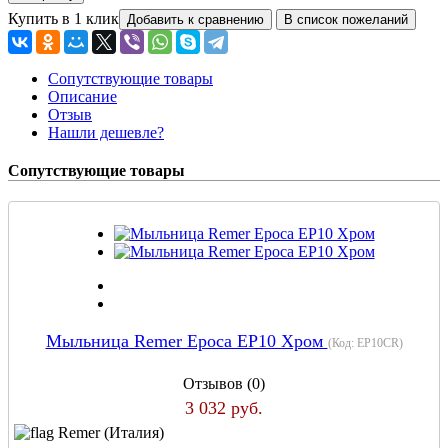
Купить в 1 клик
Сопутствующие товары
Описание
Отзыв
Нашли дешевле?
Сопутствующие товары
Мыльница Remer Epoca EP10 Хром
(Код:
EP10CR
)
Отзывов (0)
3 032 руб.
Remer (Италия)