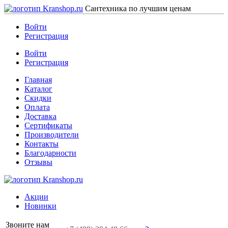
Сантехника по лучшим ценам
Войти
Регистрация
Войти
Регистрация
Главная
Каталог
Скидки
Оплата
Доставка
Сертификаты
Производители
Контакты
Благодарности
Отзывы
Акции
Новинки
Звоните нам