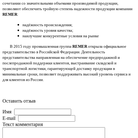
сочетании со значительными объемами производимой продукции,
позволяют обеспечить тройную степень надежности продукции компании
REMER
:
надёжность происхождения;
надёжность уровня качества;
наилучшие конкурентные условия на рынке
В 2015 году промышленная группа
REMER
открыла официальное
представительство в Российской Федерации. Деятельность
представительства направленная на обеспечение предпродажной и
послепродажной поддержки клиентов, выстраивание складской и
транспортной логистики, гарантирующей доставку продукции в
минимальные сроки, позволяет поддерживать высокий уровень сервиса и
для клиентов из России.
Оставить отзыв
Имя
E-mail
Текст комментария