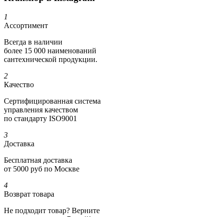
1
Ассортимент
Всегда в наличии
более 15 000 наименований
сантехнической продукции.
2
Качество
Сертифициро­ванная система
управления качеством
по стандарту ISO9001
3
Доставка
Бесплатная доставка
от 5000 руб по Москве
4
Возврат товара
Не подходит товар? Верните