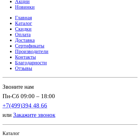
Акции
Новинки
Главная
Каталог
Скидки
Оплата
Доставка
Сертификаты
Производители
Контакты
Благодарности
Отзывы
Звоните нам
Пн-Сб 09:00 – 18:00
+7(499)394 48 66
или
Закажите звонок
Каталог