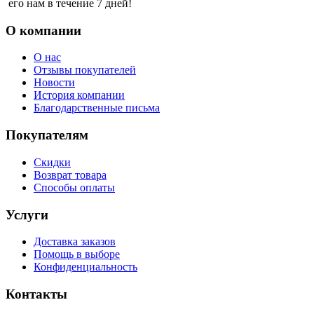
его нам в течение 7 дней!
О компании
О нас
Отзывы покупателей
Новости
История компании
Благодарственные письма
Покупателям
Скидки
Возврат товара
Способы оплаты
Услуги
Доставка заказов
Помощь в выборе
Конфиденциальность
Контакты