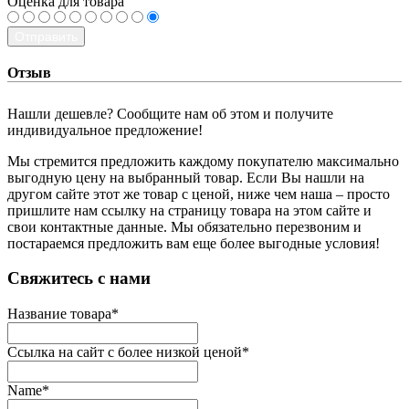
Оценка для товара
Отправить
Отзыв
Нашли дешевле? Сообщите нам об этом и получите
индивидуальное предложение!
Мы стремится предложить каждому покупателю максимально
выгодную цену на выбранный товар. Если Вы нашли на
другом сайте этот же товар с ценой, ниже чем наша – просто
пришлите нам ссылку на страницу товара на этом сайте и
свои контактные данные. Мы обязательно перезвоним и
постараемся предложить вам еще более выгодные условия!
­Свяжитесь с нами
Название товара
*
Ссылка на сайт с более низкой ценой
*
Name
*