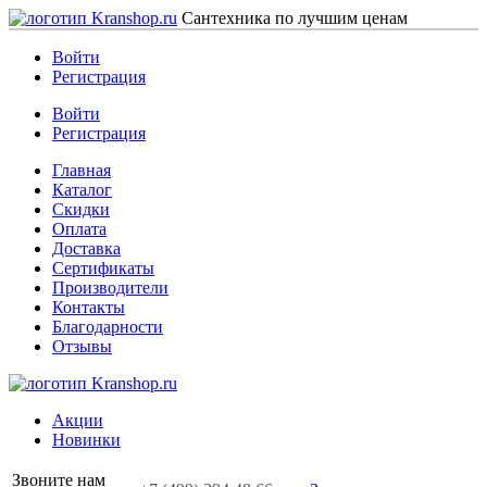
Сантехника по лучшим ценам
Войти
Регистрация
Войти
Регистрация
Главная
Каталог
Скидки
Оплата
Доставка
Сертификаты
Производители
Контакты
Благодарности
Отзывы
Акции
Новинки
Звоните нам