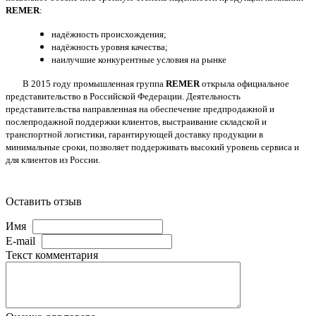
REMER
:
надёжность происхождения;
надёжность уровня качества;
наилучшие конкурентные условия на рынке
В 2015 году промышленная группа
REMER
открыла официальное
представительство в Российской Федерации. Деятельность
представительства направленная на обеспечение предпродажной и
послепродажной поддержки клиентов, выстраивание складской и
транспортной логистики, гарантирующей доставку продукции в
минимальные сроки, позволяет поддерживать высокий уровень сервиса и
для клиентов из России.
Оставить отзыв
Имя
E-mail
Текст комментария