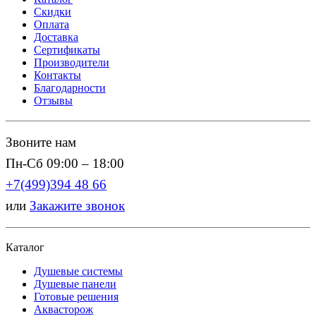
Скидки
Оплата
Доставка
Сертификаты
Производители
Контакты
Благодарности
Отзывы
Звоните нам
Пн-Сб 09:00 – 18:00
+7(499)394 48 66
или
Закажите звонок
Каталог
Душевые системы
Душевые панели
Готовые решения
Аквасторож