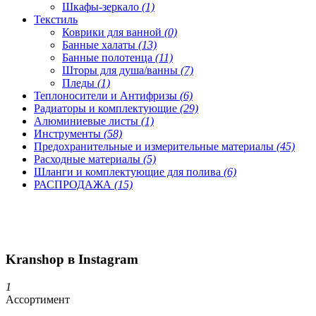
Шкафы-зеркало
(1)
Текстиль
Коврики для ванной
(0)
Банные халаты
(13)
Банные полотенца
(11)
Шторы для душа/ванны
(7)
Пледы
(1)
Теплоносители и Антифризы
(6)
Радиаторы и комплектующие
(29)
Алюминиевые листы
(1)
Инструменты
(58)
Предохранительные и измерительные материалы
(45)
Расходные материалы
(5)
Шланги и комплектующие для полива
(6)
РАСПРОДАЖА
(15)
Kranshop в Instagram
1
Ассортимент