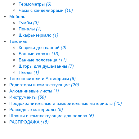
Термометры
(6)
Часы с канделябрами
(10)
Мебель
Тумбы
(3)
Пеналы
(1)
Шкафы-зеркало
(1)
Текстиль
Коврики для ванной
(0)
Банные халаты
(13)
Банные полотенца
(11)
Шторы для душа/ванны
(7)
Пледы
(1)
Теплоносители и Антифризы
(6)
Радиаторы и комплектующие
(29)
Алюминиевые листы
(1)
Инструменты
(58)
Предохранительные и измерительные материалы
(45)
Расходные материалы
(5)
Шланги и комплектующие для полива
(6)
РАСПРОДАЖА
(15)