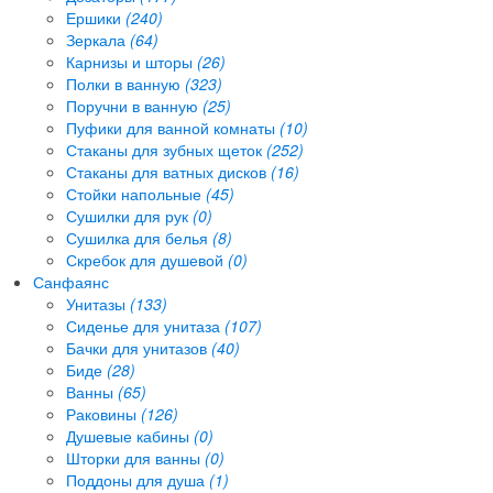
Ершики
(240)
Зеркала
(64)
Карнизы и шторы
(26)
Полки в ванную
(323)
Поручни в ванную
(25)
Пуфики для ванной комнаты
(10)
Стаканы для зубных щеток
(252)
Стаканы для ватных дисков
(16)
Стойки напольные
(45)
Сушилки для рук
(0)
Сушилка для белья
(8)
Скребок для душевой
(0)
Санфаянс
Унитазы
(133)
Сиденье для унитаза
(107)
Бачки для унитазов
(40)
Биде
(28)
Ванны
(65)
Раковины
(126)
Душевые кабины
(0)
Шторки для ванны
(0)
Поддоны для душа
(1)