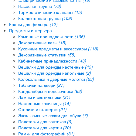
Насосная группа
(73)
Термостатические клапаны
(15)
Коллекторная группа
(109)
Краны для фильтра
(12)
Предметы интерьера
Каминные принадлежности
(106)
Декоративные вазы
(15)
Кухонные предметы и аксессуары
(118)
Декоративные статуэтки
(55)
Кабинетные принадлежности
(43)
Вешалки для одежды настенные
(43)
Вешалки для одежды напольные
(2)
Колокольчики и дверные молотки
(23)
Таблички на двери
(27)
Канделябры и подсвечники
(68)
Лампы и светильники
(31)
Настенные ключницы
(14)
Столики и этажерки
(21)
Эксклюзивные ложки для обуви
(7)
Подставки для зонтиков
(6)
Подставки для картин
(20)
Рамки для фотографий
(31)