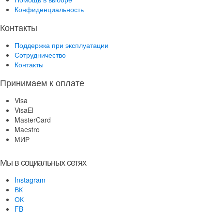
Конфиденциальность
Контакты
Поддержка при эксплуатации
Сотрудничество
Контакты
Принимаем к оплате
Visa
VisaEl
MasterCard
Maestro
МИР
Мы в социальных сетях
Instagram
ВК
ОК
FB