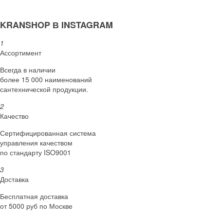
KRANSHOP В INSTAGRAM
1
Ассортимент
Всегда в наличии
более 15 000 наименований
сантехнической продукции.
2
Качество
Сертифициро­ванная система
управления качеством
по стандарту ISO9001
3
Доставка
Бесплатная доставка
от 5000 руб по Москве