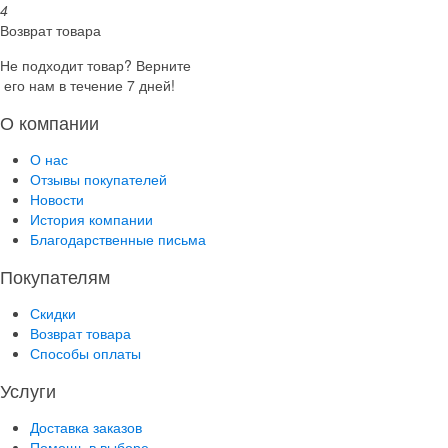
4
Возврат товара
Не подходит товар? Верните
его нам в течение 7 дней!
О компании
О нас
Отзывы покупателей
Новости
История компании
Благодарственные письма
Покупателям
Скидки
Возврат товара
Способы оплаты
Услуги
Доставка заказов
Помощь в выборе