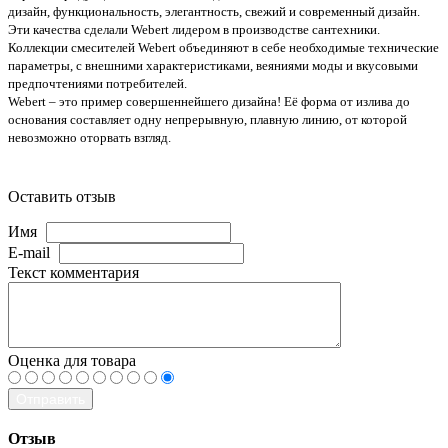
дизайн, функциональность, элегантность, свежий и современный дизайн.
Эти качества сделали Webert лидером в производстве сантехники.
Коллекции смесителей Webert объединяют в себе необходимые технические
параметры, с внешними характеристиками, веяниями моды и вкусовыми
предпочтениями потребителей.
Webert – это пример совершеннейшего дизайна! Её форма от излива до
основания составляет одну непрерывную, плавную линию, от которой
невозможно оторвать взгляд.
Оставить отзыв
Имя
E-mail
Текст комментария
Оценка для товара
Отправить
Отзыв