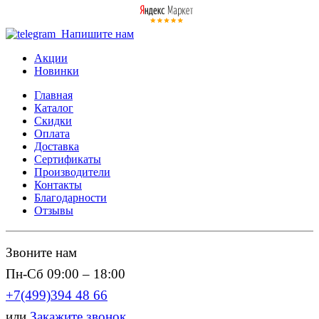
Напишите нам
Акции
Новинки
Главная
Каталог
Скидки
Оплата
Доставка
Сертификаты
Производители
Контакты
Благодарности
Отзывы
Звоните нам
Пн-Сб 09:00 – 18:00
+7(499)394 48 66
или
Закажите звонок