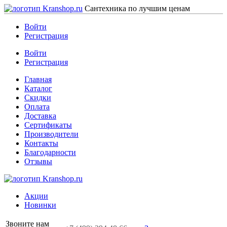
Сантехника по лучшим ценам
Войти
Регистрация
Войти
Регистрация
Главная
Каталог
Скидки
Оплата
Доставка
Сертификаты
Производители
Контакты
Благодарности
Отзывы
Акции
Новинки
Звоните нам