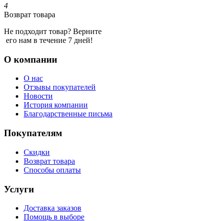
4
Возврат товара
Не подходит товар? Верните
его нам в течение 7 дней!
О компании
О нас
Отзывы покупателей
Новости
История компании
Благодарственные письма
Покупателям
Скидки
Возврат товара
Способы оплаты
Услуги
Доставка заказов
Помощь в выборе