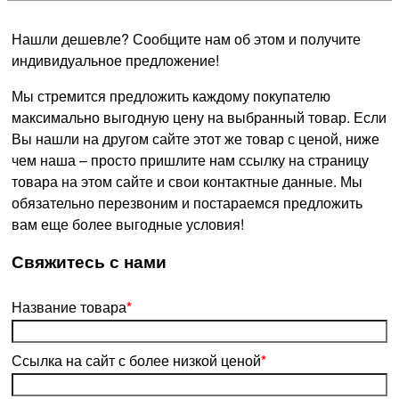
Нашли дешевле? Сообщите нам об этом и получите
индивидуальное предложение!
Мы стремится предложить каждому покупателю
максимально выгодную цену на выбранный товар. Если
Вы нашли на другом сайте этот же товар с ценой, ниже
чем наша – просто пришлите нам ссылку на страницу
товара на этом сайте и свои контактные данные. Мы
обязательно перезвоним и постараемся предложить
вам еще более выгодные условия!
­Свяжитесь с нами
Название товара
*
Ссылка на сайт с более низкой ценой
*