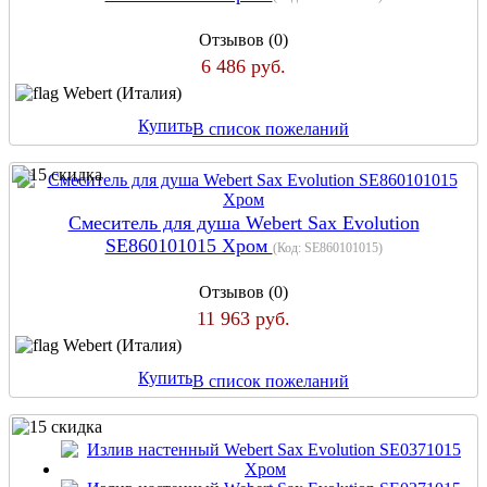
Отзывов (0)
6 486 руб.
Webert (Италия)
Купить
В список пожеланий
Смеситель для душа Webert Sax Evolution
SE860101015 Хром
(Код:
SE860101015
)
Отзывов (0)
11 963 руб.
Webert (Италия)
Купить
В список пожеланий