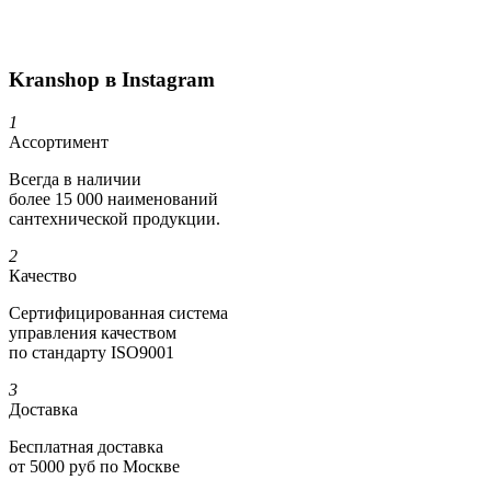
Kranshop в Instagram
1
Ассортимент
Всегда в наличии
более 15 000 наименований
сантехнической продукции.
2
Качество
Сертифициро­ванная система
управления качеством
по стандарту ISO9001
3
Доставка
Бесплатная доставка
от 5000 руб по Москве