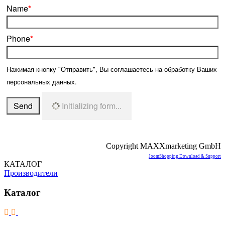
Name
*
Phone
*
Нажимая кнопку "Отправить", Вы соглашаетесь на обработку Ваших
персональных данных.
Send
Initializing form...
Copyright MAXXmarketing GmbH
JoomShopping Download & Support
КАТАЛОГ
Производители
Каталог