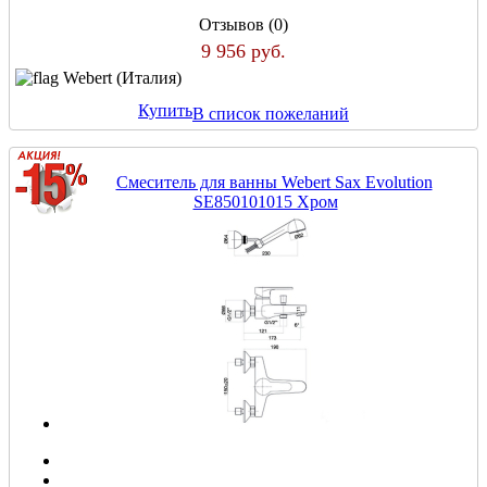
Отзывов (0)
9 956 руб.
Webert (Италия)
Купить
В список пожеланий