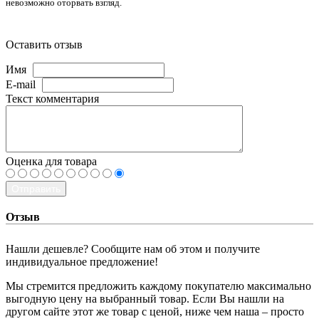
невозможно оторвать взгляд.
Оставить отзыв
Имя
E-mail
Текст комментария
Оценка для товара
Отправить
Отзыв
Нашли дешевле? Сообщите нам об этом и получите
индивидуальное предложение!
Мы стремится предложить каждому покупателю максимально
выгодную цену на выбранный товар. Если Вы нашли на
другом сайте этот же товар с ценой, ниже чем наша – просто