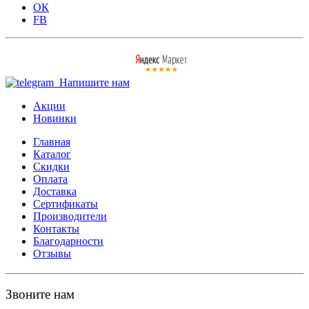
ОК
FB
Напишите нам
Акции
Новинки
Главная
Каталог
Скидки
Оплата
Доставка
Сертификаты
Производители
Контакты
Благодарности
Отзывы
Звоните нам