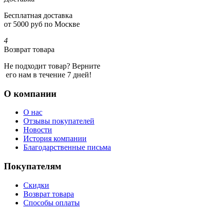
Бесплатная доставка
от 5000 руб по Москве
4
Возврат товара
Не подходит товар? Верните
его нам в течение 7 дней!
О компании
О нас
Отзывы покупателей
Новости
История компании
Благодарственные письма
Покупателям
Скидки
Возврат товара
Способы оплаты