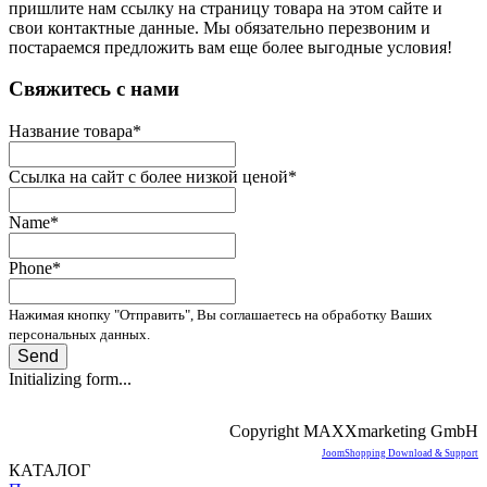
пришлите нам ссылку на страницу товара на этом сайте и
свои контактные данные. Мы обязательно перезвоним и
постараемся предложить вам еще более выгодные условия!
­Свяжитесь с нами
Название товара
*
Ссылка на сайт с более низкой ценой
*
Name
*
Phone
*
Нажимая кнопку "Отправить", Вы соглашаетесь на обработку Ваших
персональных данных.
Send
Initializing form...
Copyright MAXXmarketing GmbH
JoomShopping Download & Support
КАТАЛОГ