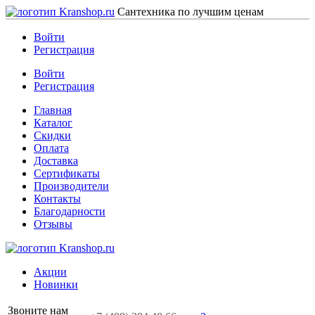
Сантехника по лучшим ценам
Войти
Регистрация
Войти
Регистрация
Главная
Каталог
Скидки
Оплата
Доставка
Сертификаты
Производители
Контакты
Благодарности
Отзывы
Акции
Новинки
Звоните нам