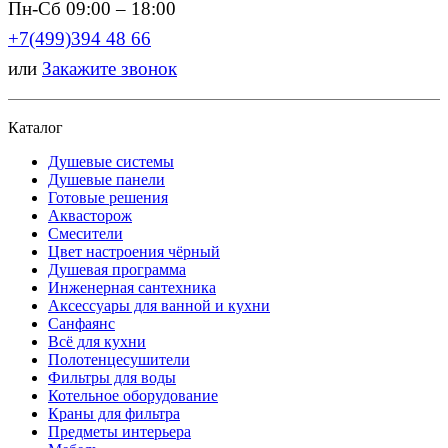
Пн-Сб 09:00 – 18:00
+7(499)394 48 66
или
Закажите звонок
Каталог
Душевые системы
Душевые панели
Готовые решения
Аквасторож
Смесители
Цвет настроения чёрный
Душевая программа
Инженерная сантехника
Аксессуары для ванной и кухни
Санфаянс
Всё для кухни
Полотенцесушители
Фильтры для воды
Котельное оборудование
Краны для фильтра
Предметы интерьера