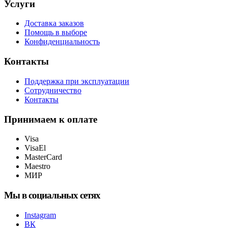
Услуги
Доставка заказов
Помощь в выборе
Конфиденциальность
Контакты
Поддержка при эксплуатации
Сотрудничество
Контакты
Принимаем к оплате
Visa
VisaEl
MasterCard
Maestro
МИР
Мы в социальных сетях
Instagram
ВК