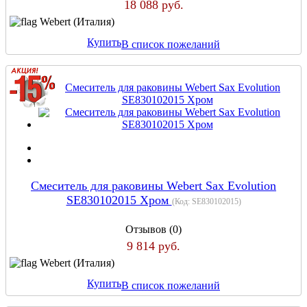
18 088 руб.
Webert (Италия)
Купить
В список пожеланий
Cмеситель для раковины Webert Sax Evolution
SE830102015 Хром
(Код:
SE830102015
)
Отзывов (0)
9 814 руб.
Webert (Италия)
Купить
В список пожеланий