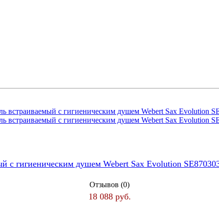
й с гигиеническим душем Webert Sax Evolution SE8703
Отзывов (0)
18 088 руб.