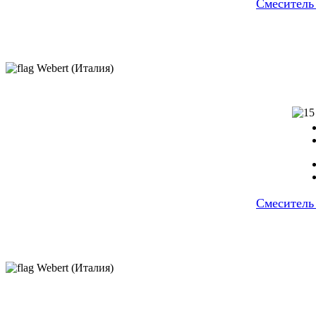
Cмеситель
Webert (Италия)
Cмеситель
Webert (Италия)