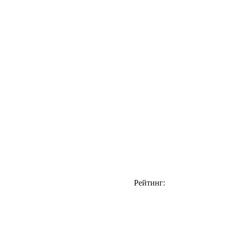
Рейтинг: