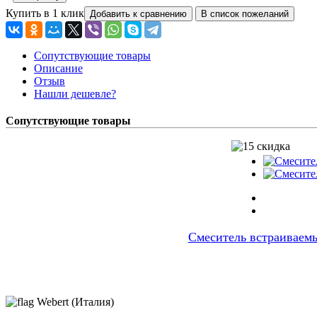
Купить в 1 клик
Сопутствующие товары
Описание
Отзыв
Нашли дешевле?
Сопутствующие товары
Смеситель встраиваемы
Webert (Италия)