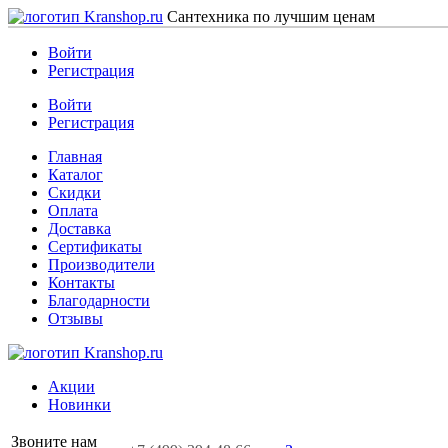
Сантехника по лучшим ценам
Войти
Регистрация
Войти
Регистрация
Главная
Каталог
Скидки
Оплата
Доставка
Сертификаты
Производители
Контакты
Благодарности
Отзывы
Акции
Новинки
Звоните нам