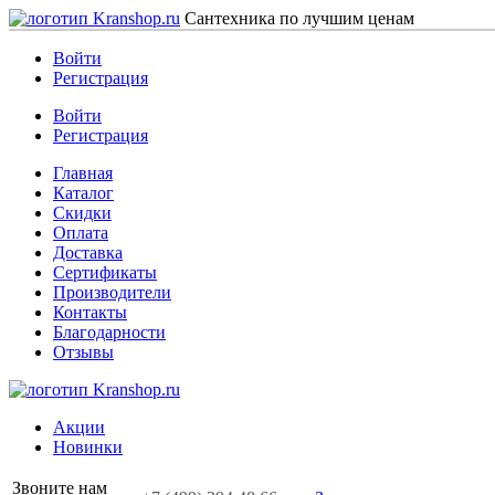
Сантехника по лучшим ценам
Войти
Регистрация
Войти
Регистрация
Главная
Каталог
Скидки
Оплата
Доставка
Сертификаты
Производители
Контакты
Благодарности
Отзывы
Акции
Новинки
Звоните нам