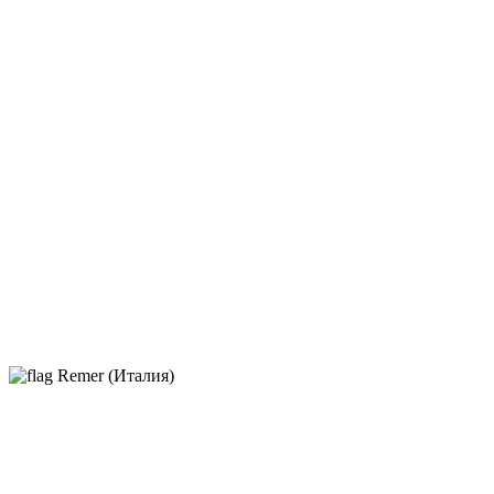
Remer (Италия)