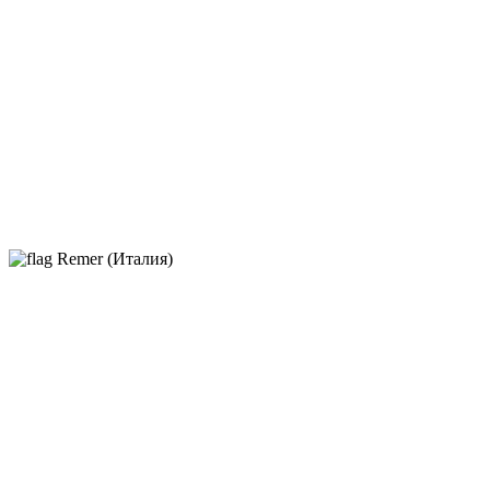
Remer (Италия)