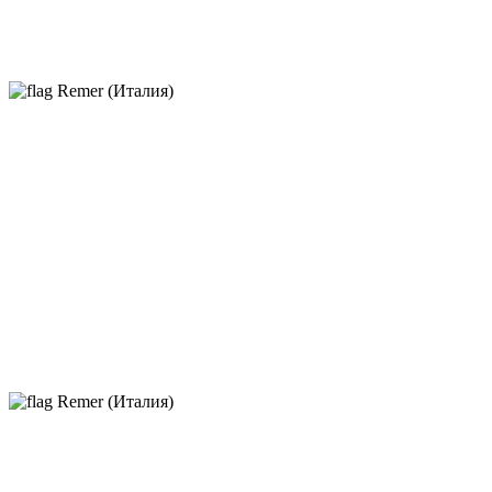
Remer (Италия)
Remer (Италия)