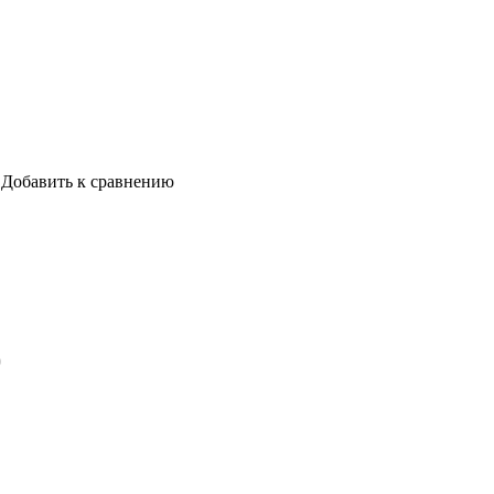
Добавить к сравнению
)