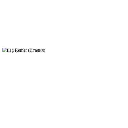
Remer (Италия)