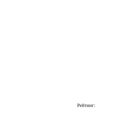
Рейтинг: