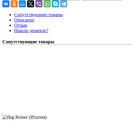
Сопутствующие товары
Описание
Отзыв
Нашли дешевле?
Сопутствующие товары
Remer (Италия)