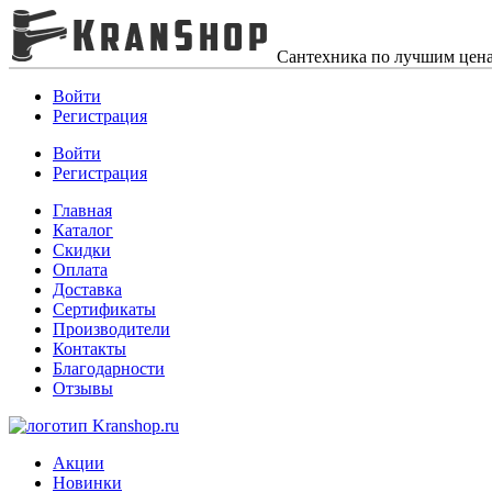
Сантехника по лучшим цен
Войти
Регистрация
Войти
Регистрация
Главная
Каталог
Скидки
Оплата
Доставка
Сертификаты
Производители
Контакты
Благодарности
Отзывы
Акции
Новинки