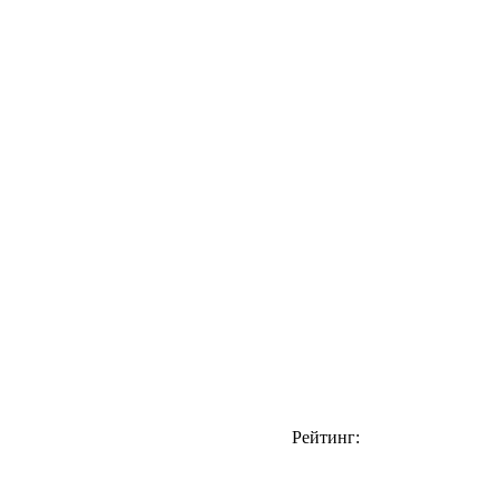
Рейтинг: