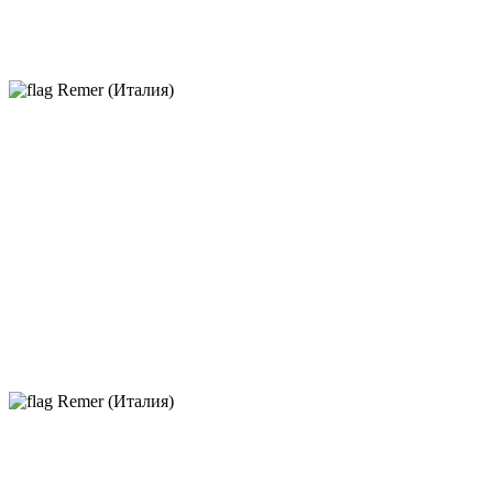
Remer (Италия)
Remer (Италия)