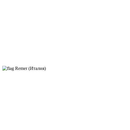
Remer (Италия)