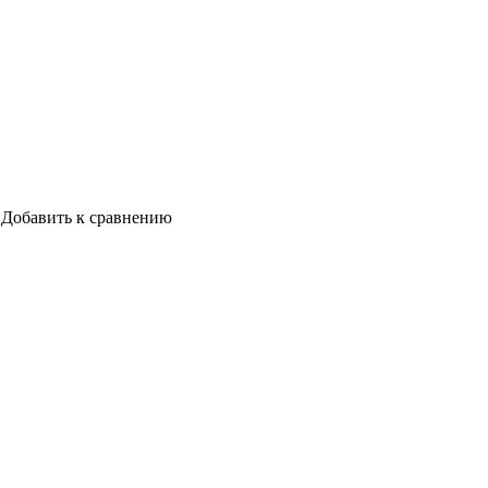
Добавить к сравнению