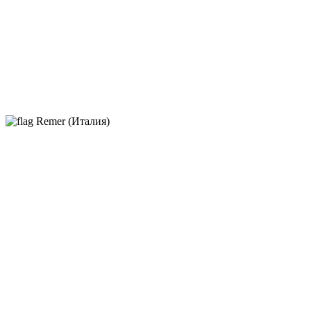
Remer (Италия)