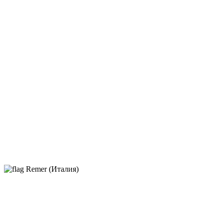
Remer (Италия)