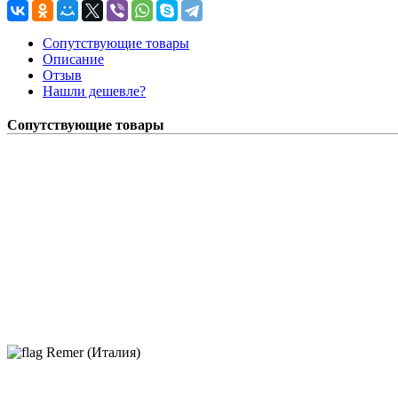
Сопутствующие товары
Описание
Отзыв
Нашли дешевле?
Сопутствующие товары
Remer (Италия)