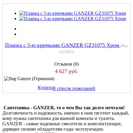
Планка с 5-ю крючками GANZER GZ31075 Хром
(Код:
GZ31075
)
Отзывов (0)
4 627 руб.
Ganzer (Германия)
Купить
В список пожеланий
Сантехника - GANZER, то о чем Вы так долго мечтали!
Долговечность и надежность, именно к ним тяготеет каждый,
кому нужна сантехника для ванной комнаты и туалета.
GANZER - самые надежные смесители и комплектующие,
дарящие своими обладателям годы эксплуатации.