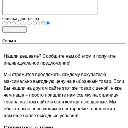
Оценка для товара
Отправить
Отзыв
Нашли дешевле? Сообщите нам об этом и получите
индивидуальное предложение!
Мы стремится предложить каждому покупателю
максимально выгодную цену на выбранный товар. Если
Вы нашли на другом сайте этот же товар с ценой, ниже
чем наша – просто пришлите нам ссылку на страницу
товара на этом сайте и свои контактные данные. Мы
обязательно перезвоним и постараемся предложить
вам еще более выгодные условия!
­Свяжитесь с нами