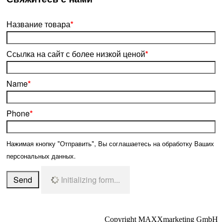
Название товара
*
Ссылка на сайт с более низкой ценой
*
Name
*
Phone
*
Нажимая кнопку "Отправить", Вы соглашаетесь на обработку Ваших
персональных данных.
Send
Initializing form...
Copyright MAXXmarketing GmbH