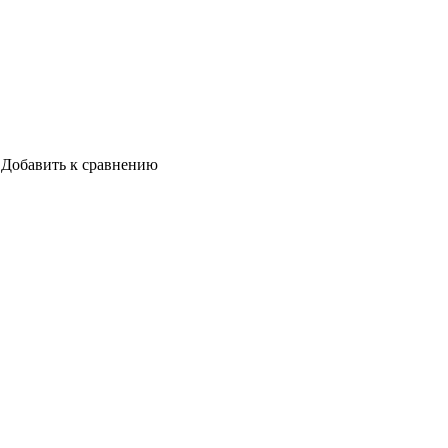
Добавить к сравнению