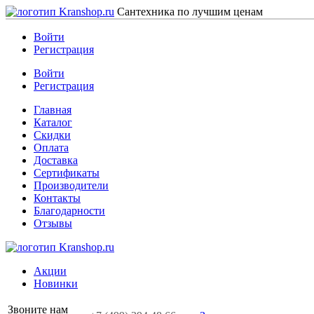
Сантехника по лучшим ценам
Войти
Регистрация
Войти
Регистрация
Главная
Каталог
Скидки
Оплата
Доставка
Сертификаты
Производители
Контакты
Благодарности
Отзывы
Акции
Новинки
Звоните нам