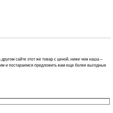
ругом сайте этот же товар с ценой, ниже чем наша –
оним и постараемся предложить вам еще более выгодные