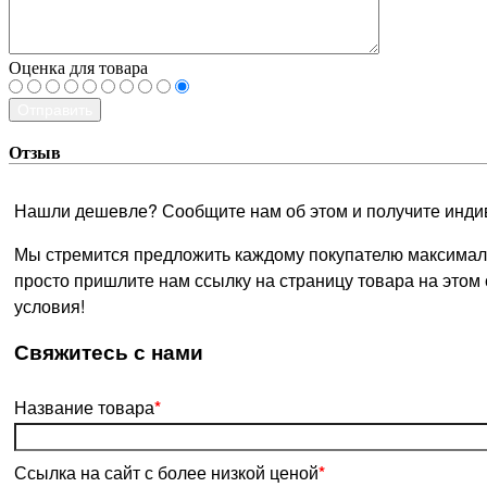
Оценка для товара
Отправить
Отзыв
Нашли дешевле? Сообщите нам об этом и получите инди
Мы стремится предложить каждому покупателю максималь
просто пришлите нам ссылку на страницу товара на этом
условия!
­Свяжитесь с нами
Название товара
*
Ссылка на сайт с более низкой ценой
*