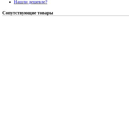
Нашли дешевле?
Сопутствующие товары