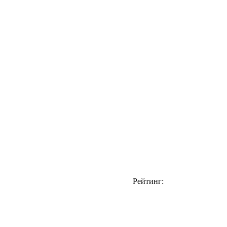
Рейтинг: