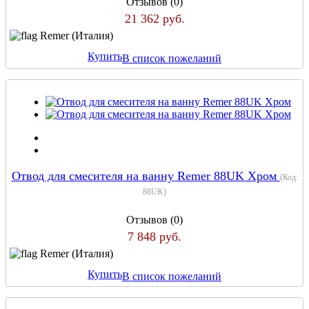
Отзывов (0)
21 362 руб.
Remer (Италия)
Купить
В список пожеланий
Отвод для смесителя на ванну Remer 88UK Хром
(Код:
88UK
)
Отзывов (0)
7 848 руб.
Remer (Италия)
Купить
В список пожеланий