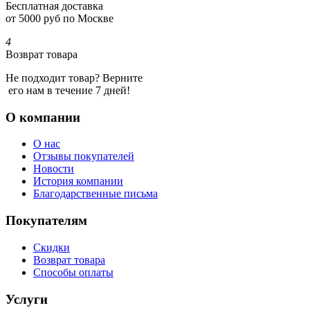
Бесплатная доставка
от 5000 руб по Москве
4
Возврат товара
Не подходит товар? Верните
его нам в течение 7 дней!
О компании
О нас
Отзывы покупателей
Новости
История компании
Благодарственные письма
Покупателям
Скидки
Возврат товара
Способы оплаты
Услуги