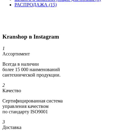
РАСПРОДАЖА
(15)
Kranshop в Instagram
1
Ассортимент
Всегда в наличии
более 15 000 наименований
сантехнической продукции.
2
Качество
Сертифициро­ванная система
управления качеством
по стандарту ISO9001
3
Доставка