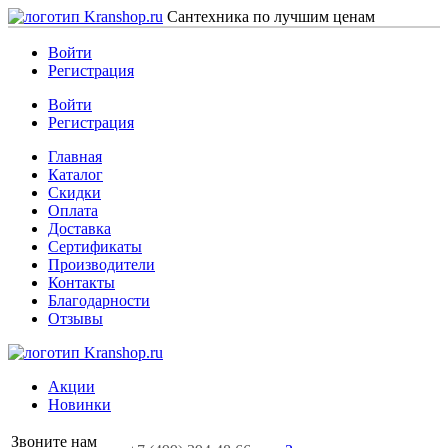
Сантехника по лучшим ценам
Войти
Регистрация
Войти
Регистрация
Главная
Каталог
Скидки
Оплата
Доставка
Сертификаты
Производители
Контакты
Благодарности
Отзывы
Акции
Новинки
Звоните нам