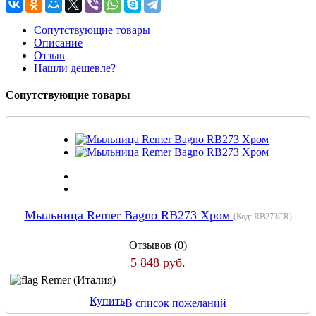
Сопутствующие товары
Описание
Отзыв
Нашли дешевле?
Сопутствующие товары
Мыльница Remer Bagno RB273 Хром
(Код:
RB273CR
)
Отзывов (0)
5 848 руб.
Remer (Италия)
Купить
В список пожеланий