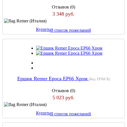
Отзывов (0)
3 348 руб.
Remer (Италия)
Купить
В список пожеланий
Ершик Remer Epoca EP66 Хром
(Код:
EP66CR
)
Отзывов (0)
5 023 руб.
Remer (Италия)
Купить
В список пожеланий