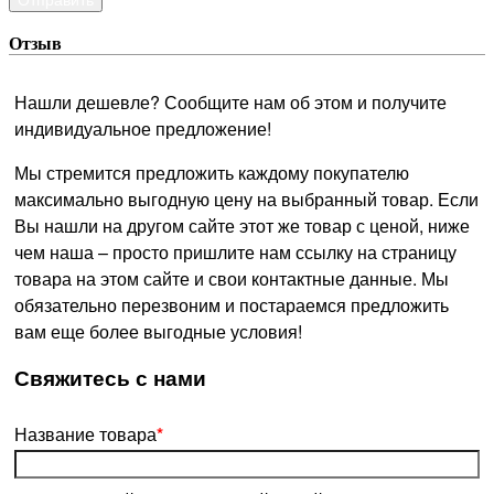
Отзыв
Нашли дешевле? Сообщите нам об этом и получите
индивидуальное предложение!
Мы стремится предложить каждому покупателю
максимально выгодную цену на выбранный товар. Если
Вы нашли на другом сайте этот же товар с ценой, ниже
чем наша – просто пришлите нам ссылку на страницу
товара на этом сайте и свои контактные данные. Мы
обязательно перезвоним и постараемся предложить
вам еще более выгодные условия!
­Свяжитесь с нами
Название товара
*